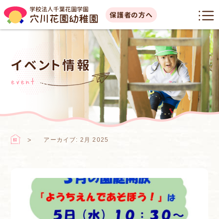
保護者の方へ
イベント情報
event
アーカイブ: 2月 2025