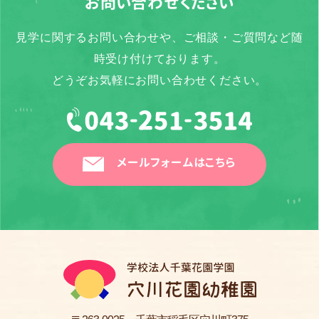
お問い合わせください
見学に関するお問い合わせや、ご相談・ご質問など随
時受け付けております。
どうぞお気軽にお問い合わせください。
メールフォームはこちら