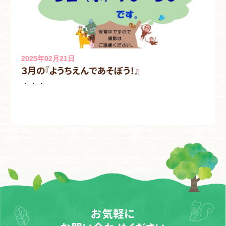
2025年02月21日
３月の『ようちえんであそぼう！』
・・・
お気軽に