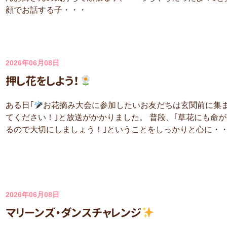
顔でお話する子・・・
2026年06月08日
押し花をしよう！
ある日｢
お花摘み大会に参加したいお友だちは玄関前に集
てください！｣と放送がかかりました。 普段、｢草花にも命が
るので大切にしましょう！｣ということをしっかりと心に・
2026年06月08日
マリーンズ・ダンスチャレンジ