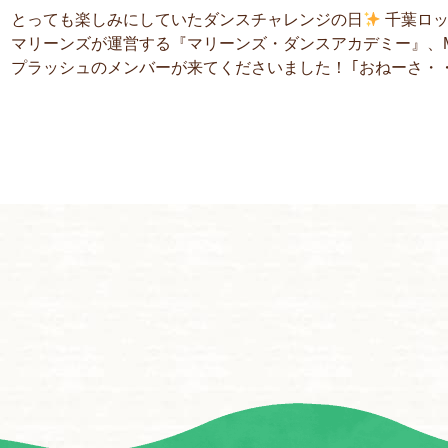
とっても楽しみにしていたダンスチャレンジの日
千葉ロ
マリーンズが運営する『マリーンズ・ダンスアカデミー』、
プラッシュのメンバーが来てくださいました！ ｢おねーさ・