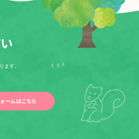
さい
ります。
ォームはこちら