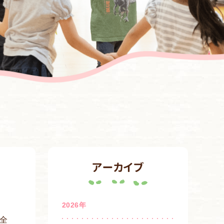
アーカイブ
2026年
全