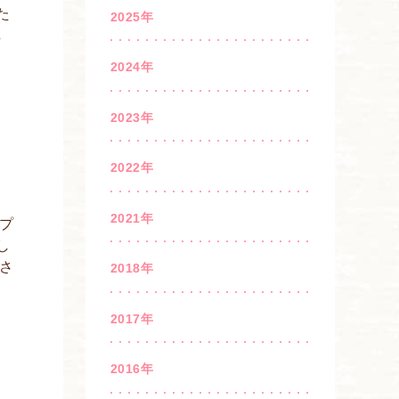
た
2025年
し
2024年
2023年
2022年
2021年
プ
し
さ
2018年
2017年
2016年