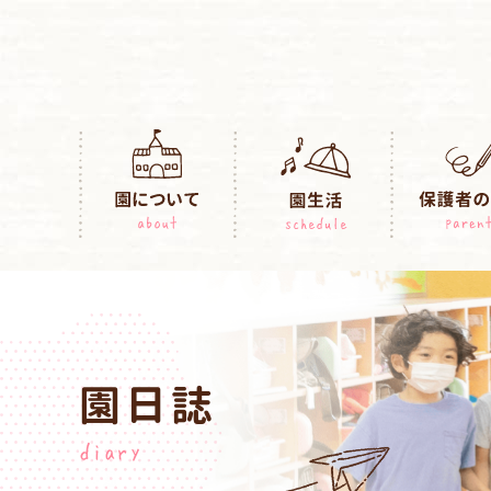
園日誌
diary