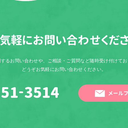
気軽に
お問い合わせくだ
関するお問い合わせや、ご相談・ご質問など随時受け付けてお
どうぞお気軽にお問い合わせください。
メールフ