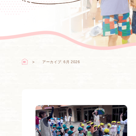
アーカイブ: 6月 2026