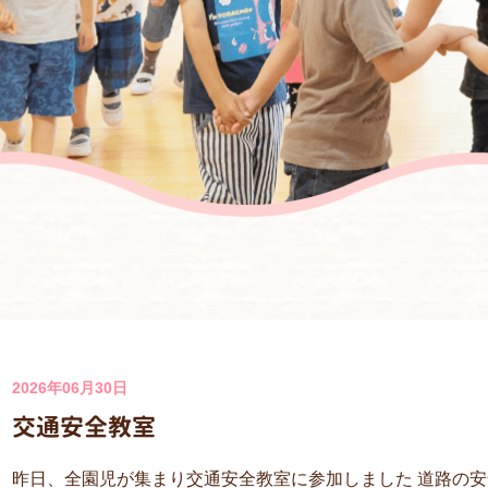
2026年06月30日
交通安全教室
昨日、全園児が集まり交通安全教室に参加しました 道路の安