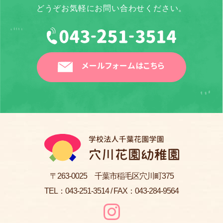
どうぞお気軽にお問い合わせください。
メールフォームはこちら
〒263-0025 千葉市稲毛区穴川町375
TEL：
043-251-3514
/ FAX：043-284-9564