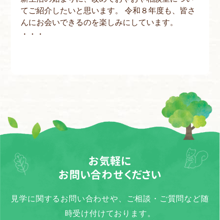
てご紹介したいと思います。 令和８年度も、皆さ
んにお会いできるのを楽しみにしています。
・・・
お気軽に
お問い合わせください
見学に関するお問い合わせや、ご相談・ご質問など随
時受け付けております。