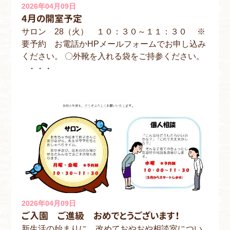
2026年04月09日
4月の開室予定
サロン 28（火） １０：３０～１１：３０ ※
要予約 お電話かHPメールフォームでお申し込み
ください。 〇外靴を入れる袋をご持参ください。
・・・
2026年04月09日
ご入園 ご進級 おめでとうございます！
新生活の始まりに、改めておやおや相談室につい