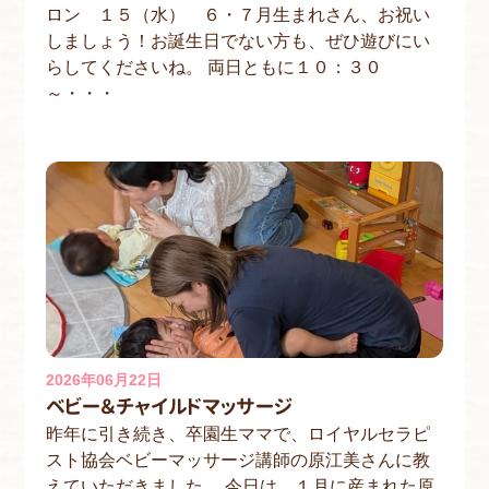
ロン １５（水） ６・７月生まれさん、お祝い
しましょう！お誕生日でない方も、ぜひ遊びにい
らしてくださいね。 両日ともに１０：３０
～・・・
2026年06月22日
ベビー＆チャイルドマッサージ
昨年に引き続き、卒園生ママで、ロイヤルセラピ
スト協会ベビーマッサージ講師の原江美さんに教
えていただきました。 今日は、１月に産まれた原