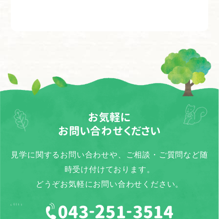
お気軽に
お問い合わせください
見学に関するお問い合わせや、ご相談・ご質問など随
時受け付けております。
どうぞお気軽にお問い合わせください。