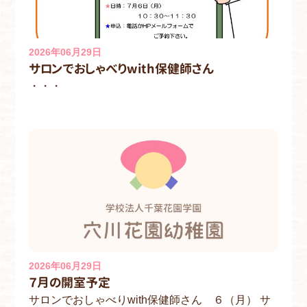
2026年06月29日
サロンでおしゃべりwith保健師さん
・・・
2026年06月29日
７月の開室予定
サロンでおしゃべりwith保健師さん ６（月） サ