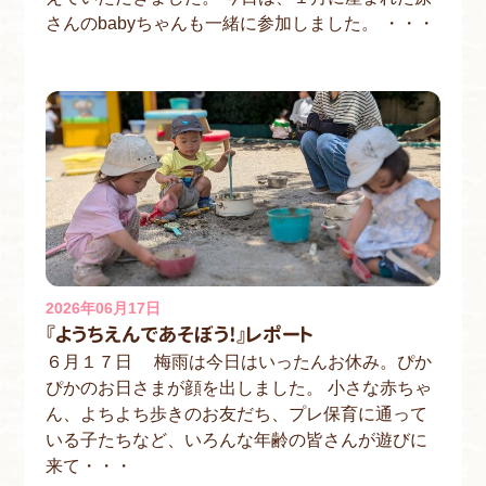
さんのbabyちゃんも一緒に参加しました。 ・・・
2026年06月17日
『ようちえんであそぼう!』レポート
６月１７日 梅雨は今日はいったんお休み。ぴか
ぴかのお日さまが顔を出しました。 小さな赤ちゃ
ん、よちよち歩きのお友だち、プレ保育に通って
いる子たちなど、いろんな年齢の皆さんが遊びに
来て・・・