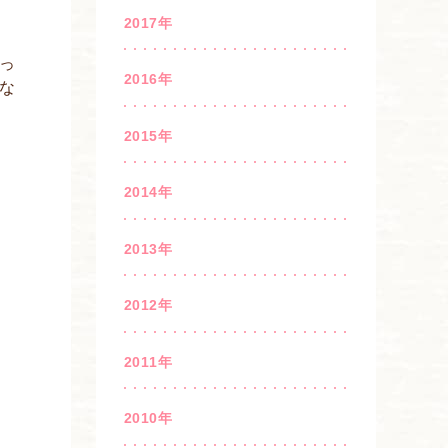
2017年
っ
2016年
な
2015年
2014年
2013年
2012年
2011年
2010年