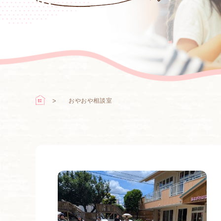
おやおや相談室