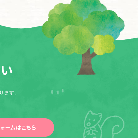
さい
ります。
ォームはこちら