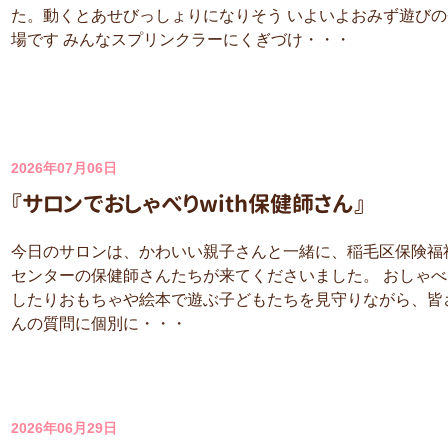
た。動くとあせびっしょりになりそう いよいよおみず遊びの
場です みんなスプリンクラーにくぎづけ・・・
2026年07月06日
『サロンでおしゃべりwith保健師さん』
今日のサロンは、かわいい親子さんと一緒に、稲毛区保険福
センターの保健師さんたちが来てくださいました。 おしゃべ
したりおもちゃや絵本で遊ぶ子どもたちを見守りながら、皆
んの質問に個別に・・・
2026年06月29日