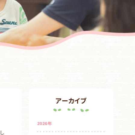
アーカイブ
2026年
し