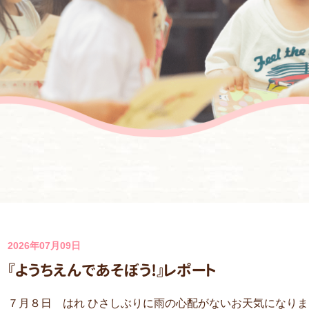
2026年07月09日
『ようちえんであそぼう!』レポート
７月８日 はれ ひさしぶりに雨の心配がないお天気になりま