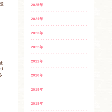
登
2025年
2024年
2023年
2022年
2021年
祉
り
さ
2020年
2019年
2018年