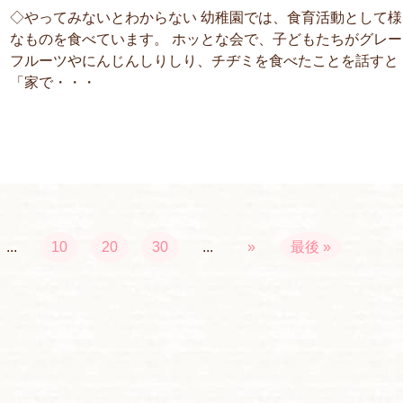
◇やってみないとわからない 幼稚園では、食育活動として様
なものを食べています。 ホッとな会で、子どもたちがグレー
フルーツやにんじんしりしり、チヂミを食べたことを話すと
「家で・・・
...
10
20
30
...
»
最後 »