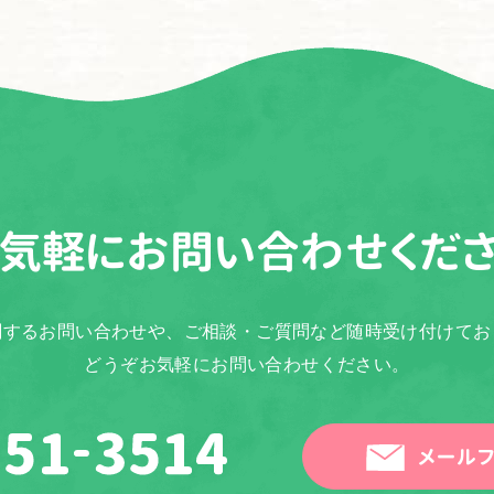
気軽に
お問い合わせくだ
関するお問い合わせや、ご相談・ご質問など随時受け付けてお
どうぞお気軽にお問い合わせください。
メールフ