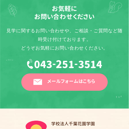
お気軽に
お問い合わせください
見学に関するお問い合わせや、ご相談・ご質問など随
時受け付けております。
どうぞお気軽にお問い合わせください。
メールフォームはこちら