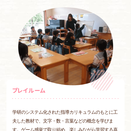
プレイルーム
学研のシステム化された指導カリキュラムのもとに工
夫した教材で、文字・数・言葉などの概念を学びま
す。ゲーム感覚で取り組め、楽しみながら学習する喜