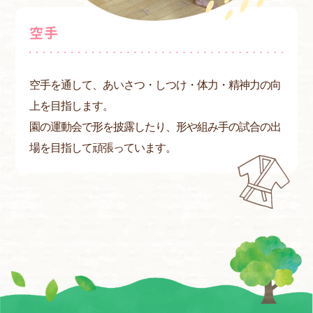
空手
空手を通して、あいさつ・しつけ・体力・精神力の向
上を目指します。
園の運動会で形を披露したり、形や組み手の試合の出
場を目指して頑張っています。