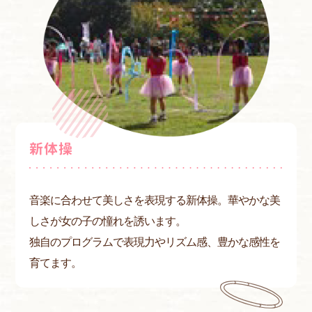
新体操
音楽に合わせて美しさを表現する新体操。華やかな美
しさが女の子の憧れを誘います。
独自のプログラムで表現力やリズム感、豊かな感性を
育てます。