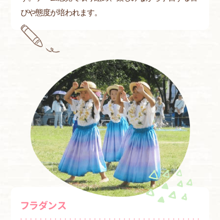
びや態度が培われます。
フラダンス