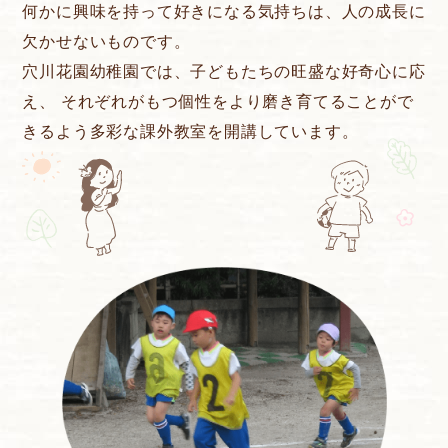
何かに興味を持って好きになる気持ちは、人の成長に
欠かせないものです。
穴川花園幼稚園では、子どもたちの旺盛な好奇心に応
え、
それぞれがもつ個性をより磨き育てることがで
きるよう多彩な課外教室を開講しています。