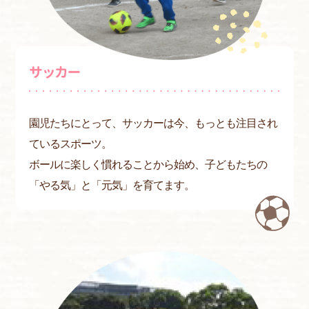
サッカー
園児たちにとって、サッカーは今、もっとも注目され
ているスポーツ。
ボールに楽しく慣れることから始め、子どもたちの
「やる気」と「元気」を育てます。