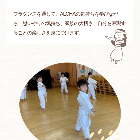
フラダンスを通して、ALOHAの気持ちを学びなが
ら、思いやりの気持ち、家族の大切さ、自分を表現す
ることの楽しさを身につけます。