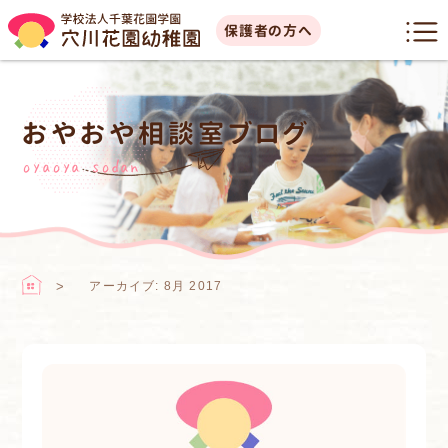
保護者の方へ
おやおや相談室ブログ
oyaoya sodan
アーカイブ: 8月 2017