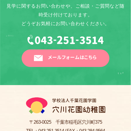
見学に関するお問い合わせや、ご相談・ご質問など随
時受け付けております。
どうぞお気軽にお問い合わせください。
メールフォームはこちら
〒263-0025 千葉市稲毛区穴川町375
TEL：
043-251-3514
/ FAX：043-284-9564