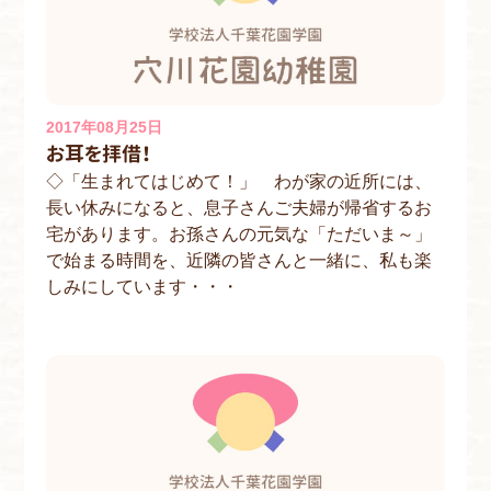
2017年08月25日
お耳を拝借！
◇「生まれてはじめて！」 わが家の近所には、
長い休みになると、息子さんご夫婦が帰省するお
宅があります。お孫さんの元気な「ただいま～」
で始まる時間を、近隣の皆さんと一緒に、私も楽
しみにしています・・・