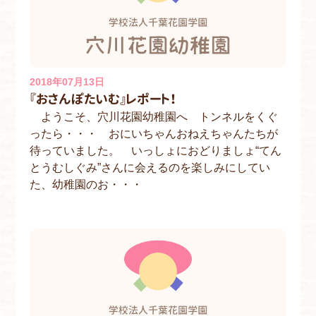
2018年07月13日
『おさんぽたいむ』レポート！
ようこそ、穴川花園幼稚園へ トンネルをくぐ
ったら・・・ おにいちゃんおねえちゃんたちが
待っていました。 いっしょにおどりましょ“てん
とうむしぐみ”さんに会えるのを楽しみにしてい
た、幼稚園のお・・・