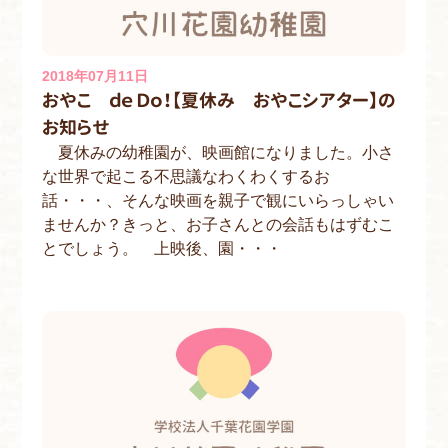
2018年07月11日
おやこ ｄｅ Ｄｏ！【夏休み おやこシアター】の
お知らせ
夏休みの幼稚園が、映画館になりました。小さ
な世界で起こる不思議なわくわくするお
話・・・、そんな映画を親子で観にいらっしゃい
ませんか？きっと、お子さんとの会話もはずむこ
とでしょう。 上映後、園・・・