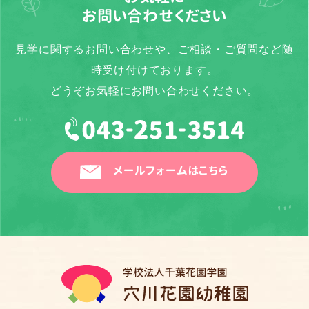
お問い合わせください
見学に関するお問い合わせや、ご相談・ご質問など随
時受け付けております。
どうぞお気軽にお問い合わせください。
メールフォームはこちら