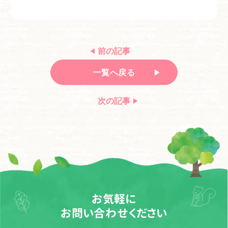
前の記事
一覧へ戻る
次の記事
お気軽に
お問い合わせください