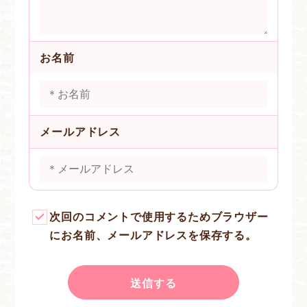
お名前
メールアドレス
次回のコメントで使用するためブラウザー
にお名前、メールアドレスを保存する。