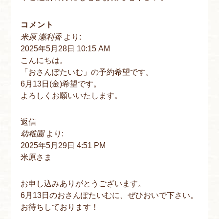
コメント
米原 瀬利香
より:
2025年5月28日 10:15 AM
こんにちは。
「おさんぽたいむ」の予約希望です。
6月13日(金)希望です。
よろしくお願いいたします。
返信
幼稚園
より:
2025年5月29日 4:51 PM
米原さま
お申し込みありがとうございます。
6月13日のおさんぽたいむに、ぜひおいで下さい。
お待ちしております！