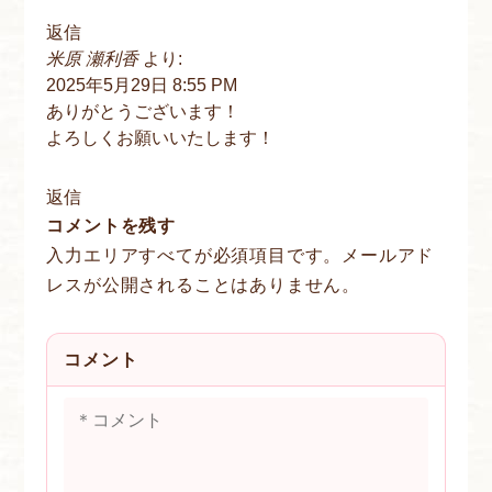
返信
米原 瀬利香
より:
2025年5月29日 8:55 PM
ありがとうございます！
よろしくお願いいたします！
返信
コメントを残す
入力エリアすべてが必須項目です。メールアド
レスが公開されることはありません。
コメント