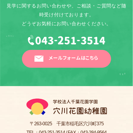
見学に関するお問い合わせや、ご相談・ご質問など随
時受け付けております。
どうぞお気軽にお問い合わせください。
メールフォームはこちら
〒263-0025 千葉市稲毛区穴川町375
TEL：
043-251-3514
/ FAX：043-284-9564