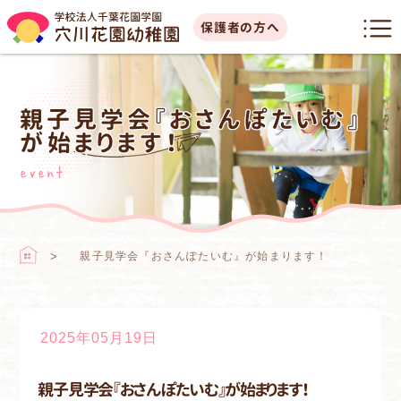
保護者の方へ
親子見学会『おさんぽたいむ』
が始まります！
event
親子見学会『おさんぽたいむ』が始まります！
2025年05月19日
親子見学会『おさんぽたいむ』が始まります！