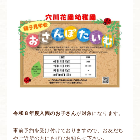
令和８年度入園のお子さん
が対象になります。
事前予約を受け付けておりますので、お友だち
やご近所の方にもぜひお知らせ下さい。