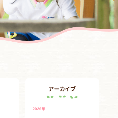
アーカイブ
2026年