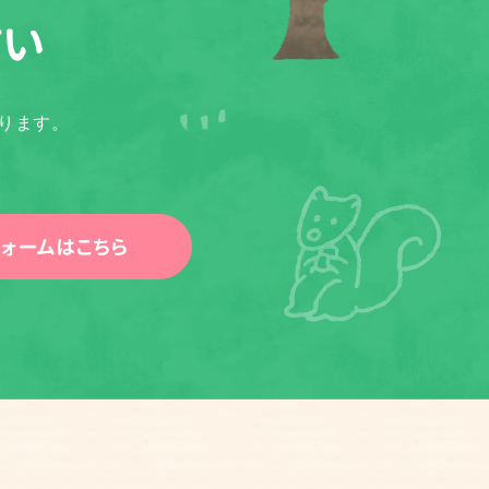
さい
ります。
ォームはこちら