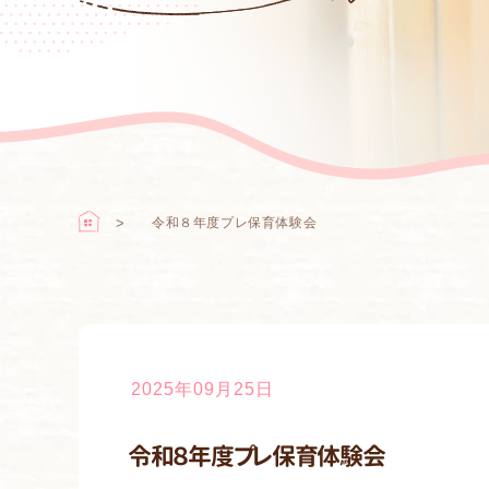
令和８年度プレ保育体験会
2025年09月25日
令和８年度プレ保育体験会