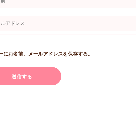
ーにお名前、メールアドレスを保存する。