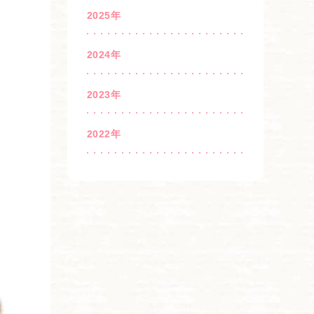
2025年
2024年
2023年
2022年