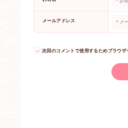
メールアドレス
次回のコメントで使用するためブラウザ