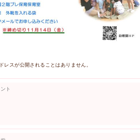
ドレスが公開されることはありません。