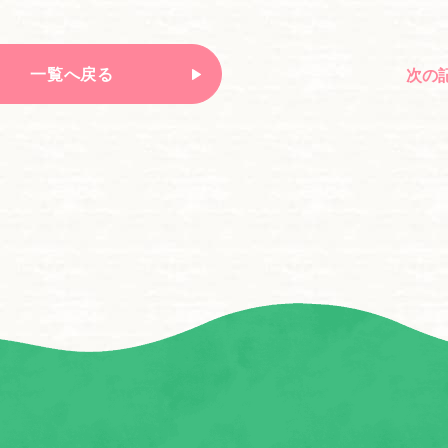
一覧へ戻る
次の