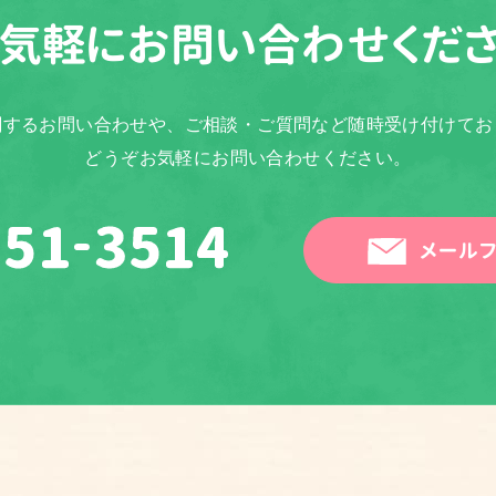
気軽に
お問い合わせくだ
関するお問い合わせや、ご相談・ご質問など随時受け付けてお
どうぞお気軽にお問い合わせください。
メールフ