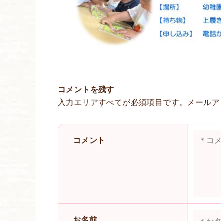
コメントを残す
入力エリアすべてが必須項目です。メールア
コメント
お名前