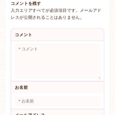
コメントを残す
入力エリアすべてが必須項目です。メールアド
レスが公開されることはありません。
コメント
お名前