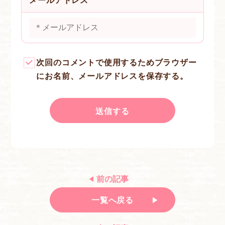
メールアドレス
次回のコメントで使用するためブラウザー
にお名前、メールアドレスを保存する。
前の記事
一覧へ戻る