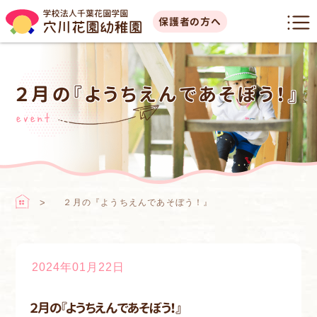
保護者の方へ
２月の『ようちえんであそぼう！』
event
２月の『ようちえんであそぼう！』
2024年01月22日
２月の『ようちえんであそぼう！』