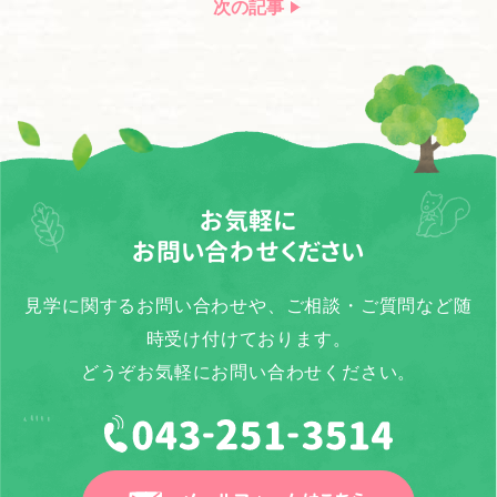
次の記事
お気軽に
お問い合わせください
見学に関するお問い合わせや、ご相談・ご質問など随
時受け付けております。
どうぞお気軽にお問い合わせください。