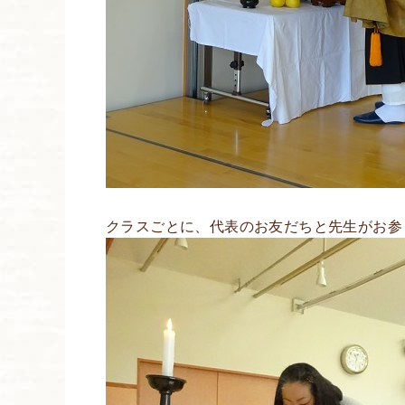
クラスごとに、代表のお友だちと先生がお参