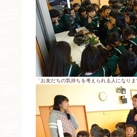
「お友だちの気持ちを考えられる人になりま