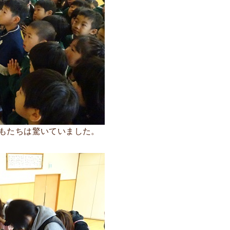
もたちは驚いていました。