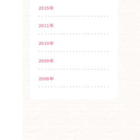
2015年
2011年
2010年
2009年
2008年