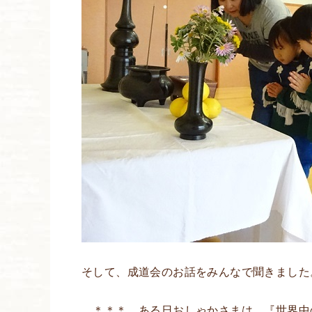
そして、成道会のお話をみんなで聞きました
＊＊＊ ある日おしゃかさまは、『世界中