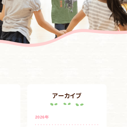
アーカイブ
2026年