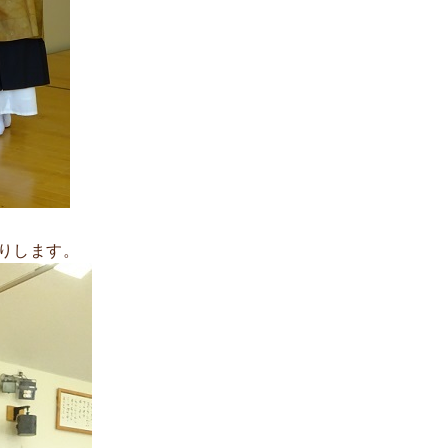
りします。