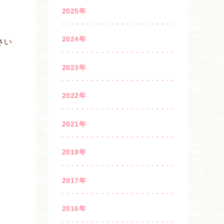
2025年
2024年
さい
2023年
2022年
2021年
2018年
2017年
2016年