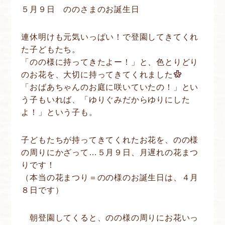
５月９日 ののさまのお誕生日
連休明けも元気いっぱい！で登園してきてくれ
た子どもたち。
「のの様に持ってきたよー！」と、色とりどり
のお花を、大切に持ってきてくれました
「おばあちゃんのお庭に咲いていたの！」とい
う子もいれば、「ゆりぐみだからゆりにした
よ！」という子も。
子どもたちが持ってきてくれたお花を、のの様
の周りにかざって…５月９日、月遅れの花まつ
りです！
（本当の花まつり＝のの様のお誕生日は、４月
８日です）
朝登園してくると、のの様の周りにお花いっ