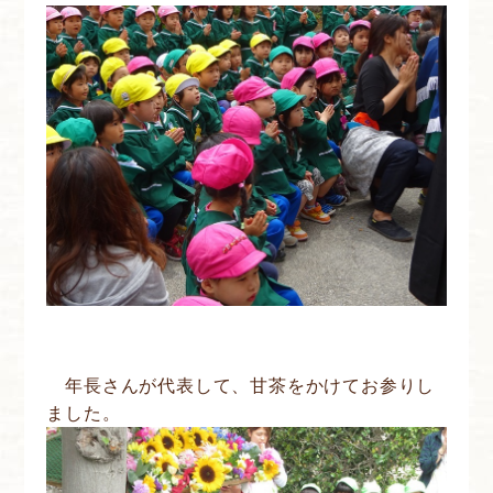
年長さんが代表して、甘茶をかけてお参りし
ました。