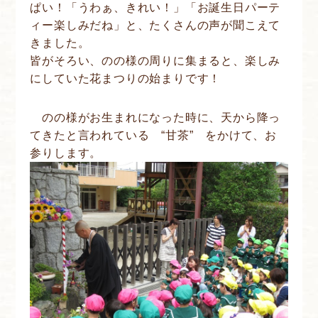
ぱい！「うわぁ、きれい！」「お誕生日パーテ
ィー楽しみだね」と、たくさんの声が聞こえて
きました。
皆がそろい、のの様の周りに集まると、楽しみ
にしていた花まつりの始まりです！
のの様がお生まれになった時に、天から降っ
てきたと言われている “甘茶” をかけて、お
参りします。