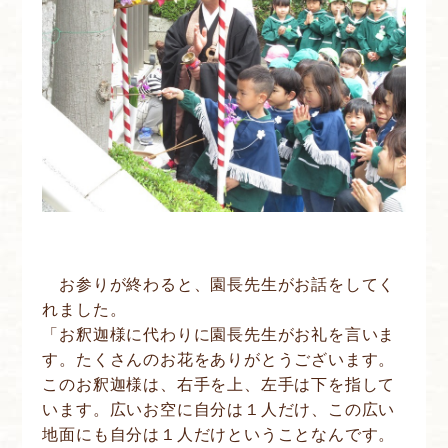
お参りが終わると、園長先生がお話をしてく
れました。
「お釈迦様に代わりに園長先生がお礼を言いま
す。たくさんのお花をありがとうございます。
このお釈迦様は、右手を上、左手は下を指して
います。広いお空に自分は１人だけ、この広い
地面にも自分は１人だけということなんです。