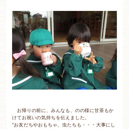
お帰りの前に、みんなも、のの様に甘茶もか
けてお祝いの気持ちを伝えました。
“お友だちやおもちゃ、虫たちも・・・大事にし