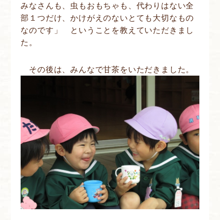
みなさんも、虫もおもちゃも、代わりはない全
部１つだけ、かけがえのないとても大切なもの
なのです」 ということを教えていただきまし
た。
その後は、みんなで甘茶をいただきました。