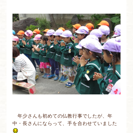
年少さんも初めての仏教行事でしたが、年
中・長さんにならって、手を合わせていました