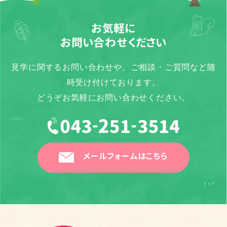
お気軽に
お問い合わせください
見学に関するお問い合わせや、ご相談・ご質問など随
時受け付けております。
どうぞお気軽にお問い合わせください。
メールフォームはこちら