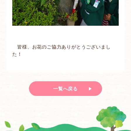
皆様、お花のご協力ありがとうございまし
た！
一覧へ戻る