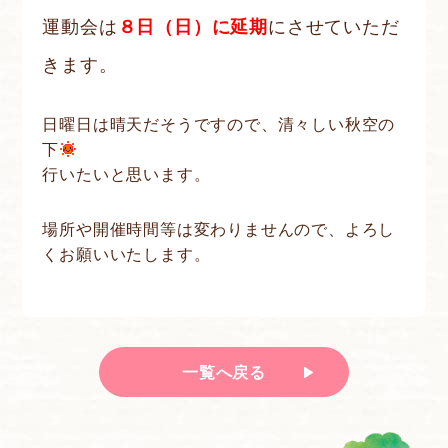
運動会は
８日（日）に延期
にさせていただ
きます。
日曜日は晴天だそうですので、清々しい秋空の
下
行いたいと思います。
場所や開催時間等は変わりませんので、よろし
くお願いいたします。
一覧へ戻る