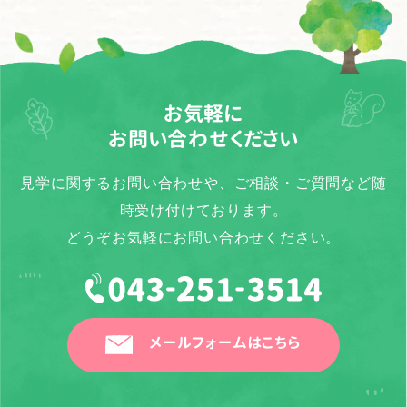
お気軽に
お問い合わせください
見学に関するお問い合わせや、ご相談・ご質問など随
時受け付けております。
どうぞお気軽にお問い合わせください。
メールフォームはこちら