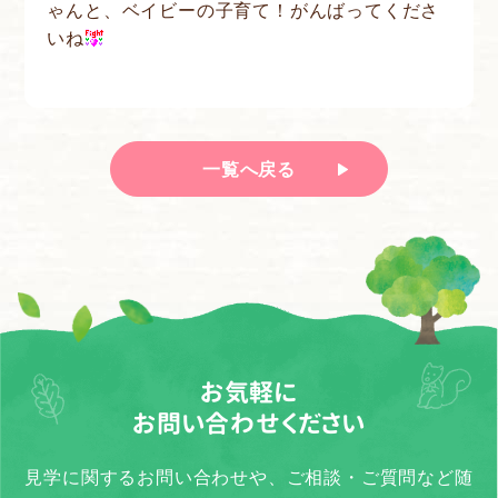
ゃんと、ベイビーの子育て！がんばってくださ
いね
一覧へ戻る
お気軽に
お問い合わせください
見学に関するお問い合わせや、ご相談・ご質問など随