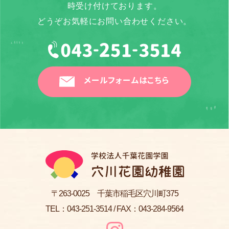
時受け付けております。
どうぞお気軽にお問い合わせください。
メールフォームはこちら
〒263-0025 千葉市稲毛区穴川町375
TEL：
043-251-3514
/ FAX：043-284-9564