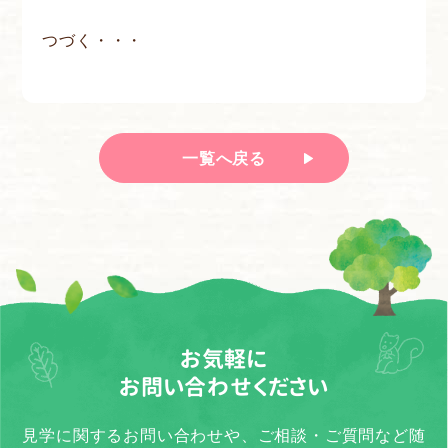
つづく・・・
一覧へ戻る
お気軽に
お問い合わせください
見学に関するお問い合わせや、ご相談・ご質問など随