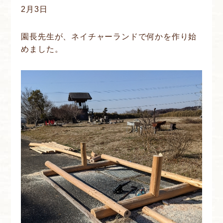
2月3日
園長先生が、ネイチャーランドで何かを作り始
めました。