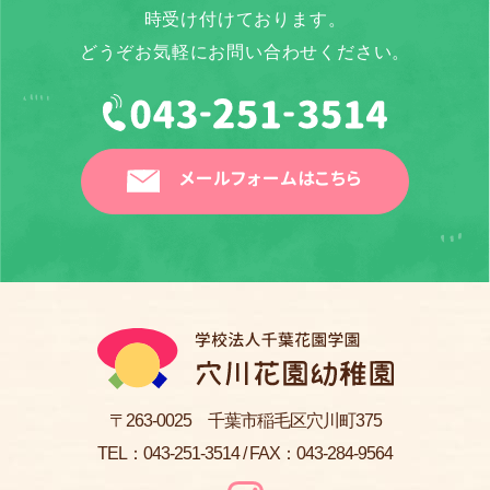
時受け付けております。
どうぞお気軽にお問い合わせください。
メールフォームはこちら
〒263-0025 千葉市稲毛区穴川町375
TEL：
043-251-3514
/ FAX：043-284-9564