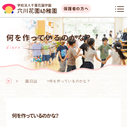
保護者の方へ
何を作っているのかな？
diary
園日誌
>
何を作っているのかな？
何を作っているのかな？