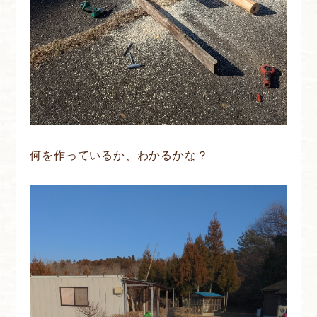
何を作っているか、わかるかな？