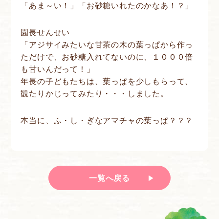
「あま～い！」「お砂糖いれたのかなあ！？」
園長せんせい
「アジサイみたいな甘茶の木の葉っぱから作っ
ただけで、お砂糖入れてないのに、１０００倍
も甘いんだって！」
年長の子どもたちは、葉っぱを少しもらって、
観たりかじってみたり・・・しました。
本当に、ふ・し・ぎなアマチャの葉っぱ？？？
一覧へ戻る