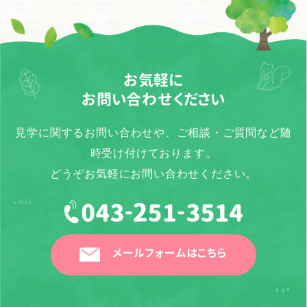
お気軽に
お問い合わせください
見学に関するお問い合わせや、ご相談・ご質問など随
時受け付けております。
どうぞお気軽にお問い合わせください。
メールフォームはこちら