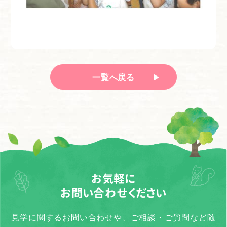
一覧へ戻る
お気軽に
お問い合わせください
見学に関するお問い合わせや、ご相談・ご質問など随