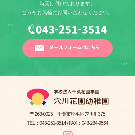
時受け付けております。
どうぞお気軽にお問い合わせください。
メールフォームはこちら
〒263-0025 千葉市稲毛区穴川町375
TEL：
043-251-3514
/ FAX：043-284-9564