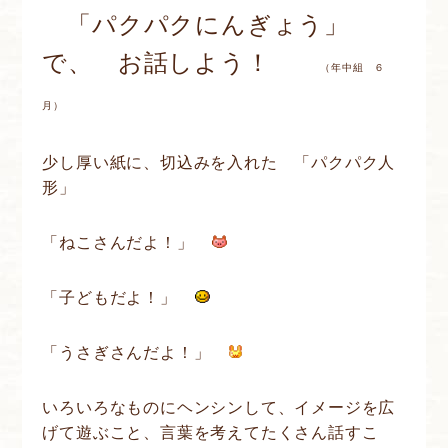
「パクパクにんぎょう」
で、 お話しよう！
（年中組 ６
月）
少し厚い紙に、切込みを入れた 「パクパク人
形」
「ねこさんだよ！」
「子どもだよ！」
「うさぎさんだよ！」
いろいろなものにヘンシンして、イメージを広
げて遊ぶこと、言葉を考えてたくさん話すこ