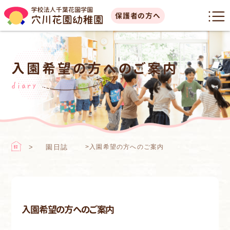
保護者の方へ
入園希望の方へのご案内
diary
園日誌
>
入園希望の方へのご案内
入園希望の方へのご案内