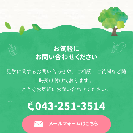
お気軽に
お問い合わせください
見学に関するお問い合わせや、ご相談・ご質問など随
時受け付けております。
どうぞお気軽にお問い合わせください。
メールフォームはこちら