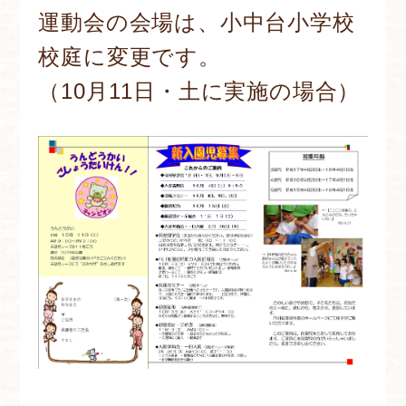
運動会の会場は、小中台小学校
校庭に変更です。
（10月11日・土に実施の場合）