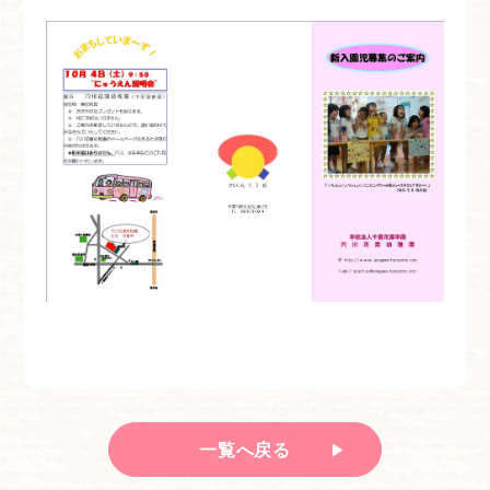
一覧へ戻る