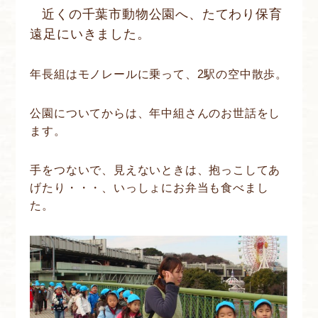
近くの千葉市動物公園へ、たてわり保育
遠足にいきました。
年長組はモノレールに乗って、2駅の空中散歩。
公園についてからは、年中組さんのお世話をし
ます。
手をつないで、見えないときは、抱っこしてあ
げたり・・・、いっしょにお弁当も食べまし
た。