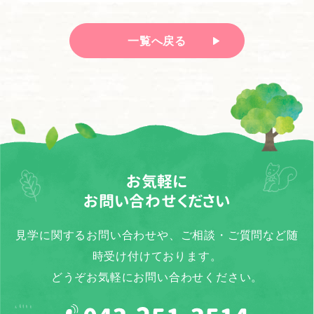
一覧へ戻る
お気軽に
お問い合わせください
見学に関するお問い合わせや、ご相談・ご質問など随
時受け付けております。
どうぞお気軽にお問い合わせください。