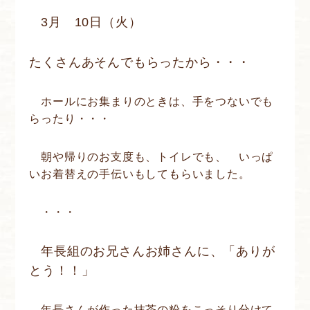
3月 10日（火）
たくさんあそんでもらったから・・・
ホールにお集まりのときは、手をつないでも
らったり・・・
朝や帰りのお支度も、トイレでも、 いっぱ
いお着替えの手伝いもしてもらいました。
・・・
年長組のお兄さんお姉さんに、「ありが
とう！！」
年長さんが作った抹茶の粉をこっそり分けて