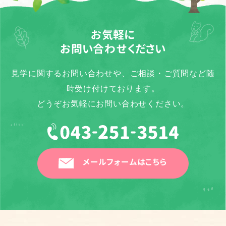
お気軽に
お問い合わせください
見学に関するお問い合わせや、ご相談・ご質問など随
時受け付けております。
どうぞお気軽にお問い合わせください。
メールフォームはこちら