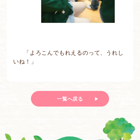
「よろこんでもれえるのって、うれし
いね！」
一覧へ戻る