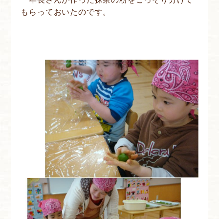
もらっておいたのです。