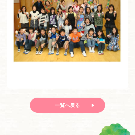
一覧へ戻る