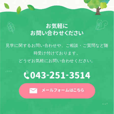
お気軽に
お問い合わせください
見学に関するお問い合わせや、ご相談・ご質問など随
時受け付けております。
どうぞお気軽にお問い合わせください。
メールフォームはこちら