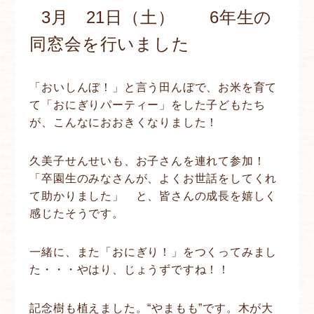
3月 21日（土） 6年生の
同窓会を行いました
「おいしんぼ！」と言う田んぼで、お米を育て
て「おにぎりパーティー」をした子どもたち
が、こんなにおおきくなりました！
久美子せんせいも、お子さんを連れて参加！
「卒園生のみなさんが、よくお世話をしてくれ
て助かりました」 と、皆さんの成長を嬉しく
感じたそうです。
一緒に、また「おにぎり！」をつくってみまし
た・・・やはり、じょうずですね！！
記念樹も植えました。“やまもも”です。木が大