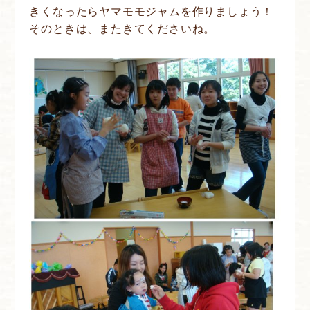
きくなったらヤマモモジャムを作りましょう！
そのときは、またきてくださいね。