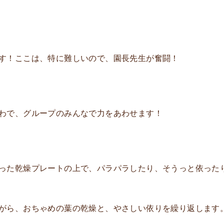
す！ここは、特に難しいので、園長先生が奮闘！
わで、グループのみんなで力をあわせます！
た乾燥プレートの上で、パラパラしたり、そうっと依った
がら、おちゃめの葉の乾燥と、やさしい依りを繰り返します