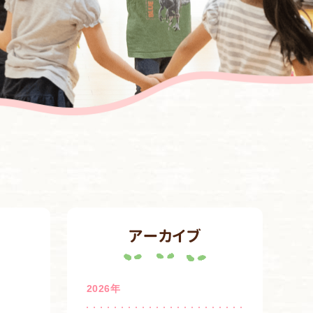
アーカイブ
2026年