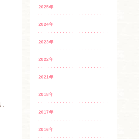
2025年
2024年
2023年
2022年
2021年
2018年
り、
2017年
。
2016年