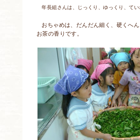
年長組さんは、じっくり、ゆっくり、てい
おちゃめは、だんだん細く、硬くへん
お茶の香りです。