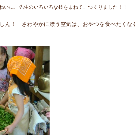
ねいに、先生のいろいろな技をまねて、つくりました！！
しん！ さわやかに漂う空気は、おやつを食べたくな