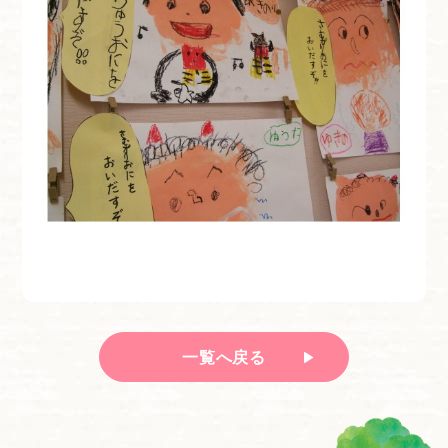
一覧へ戻る