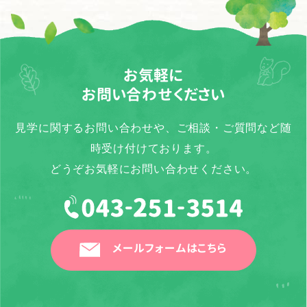
お気軽に
お問い合わせください
見学に関するお問い合わせや、ご相談・ご質問など随
時受け付けております。
どうぞお気軽にお問い合わせください。
メールフォームはこちら