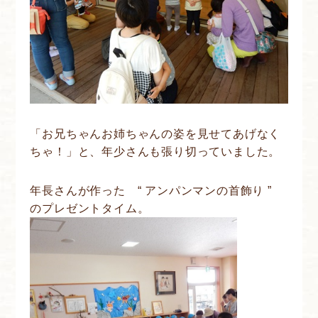
「お兄ちゃんお姉ちゃんの姿を見せてあげなく
ちゃ！」と、年少さんも張り切っていました。
年長さんが作った “ アンパンマンの首飾り ”
のプレゼントタイム。