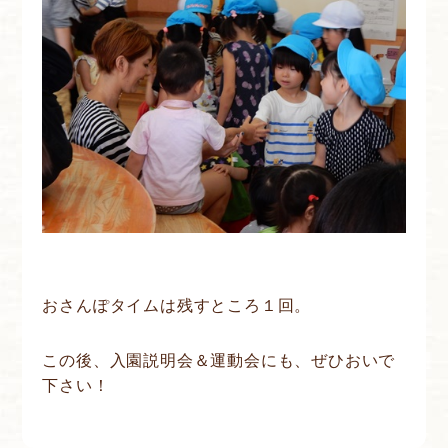
おさんぽタイムは残すところ１回。
この後、入園説明会＆運動会にも、ぜひおいで
下さい！