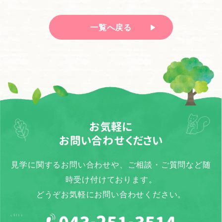
一覧へ戻る
お気軽に
お問い合わせください
見学に関するお問い合わせや、ご相談・ご質問など随
時受け付けております。
どうぞお気軽にお問い合わせください。