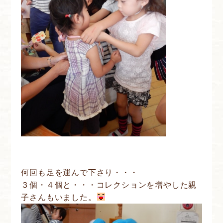
何回も足を運んで下さり・・・
３個・４個と・・・コレクションを増やした親
子さんもいました。