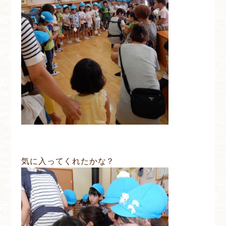
気に入ってくれたかな？