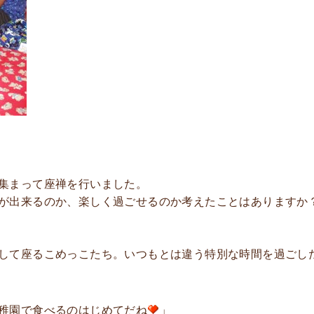
集まって座禅を行いました。
が出来るのか、楽しく過ごせるのか考えたことはありますか
して座るこめっこたち。いつもとは違う特別な時間を過ごし
稚園で食べるのはじめてだね
」