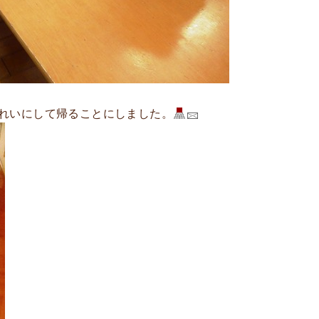
れいにして帰ることにしました。