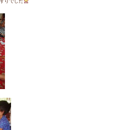
すりでした