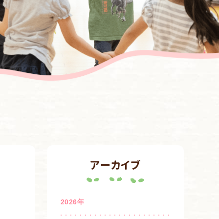
アーカイブ
2026年