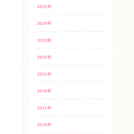
2025年
2024年
2023年
2022年
2021年
2018年
2017年
2016年