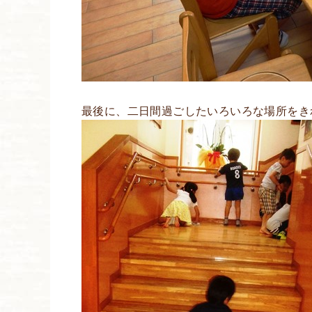
最後に、二日間過ごしたいろいろな場所をき