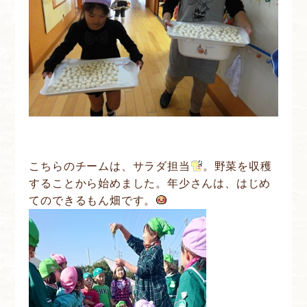
こちらのチームは、サラダ担当
。野菜を収穫
することから始めました。年少さんは、はじめ
てのできるもん畑です。