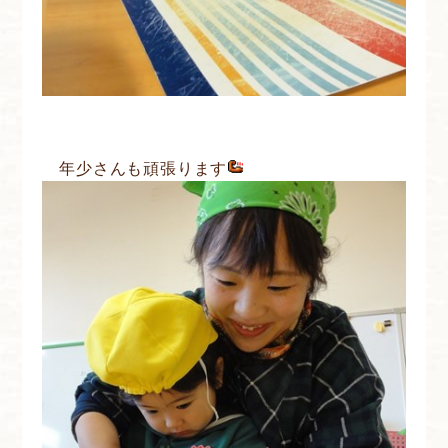
年少さんも頑張ります