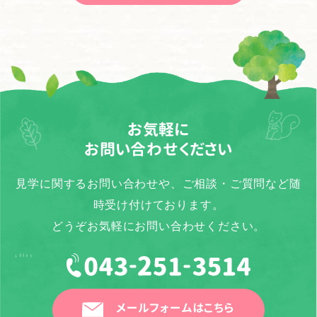
お気軽に
お問い合わせください
見学に関するお問い合わせや、ご相談・ご質問など随
時受け付けております。
どうぞお気軽にお問い合わせください。
メールフォームはこちら