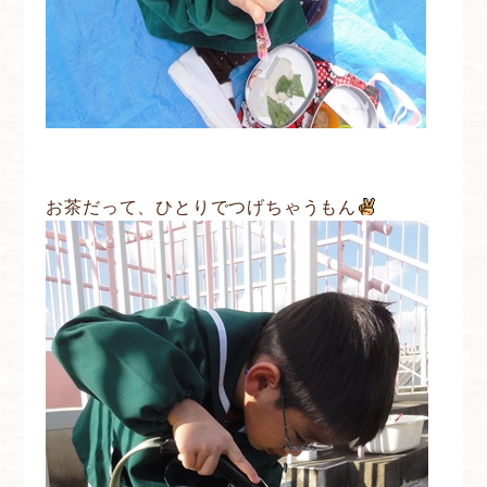
お茶だって、ひとりでつげちゃうもん