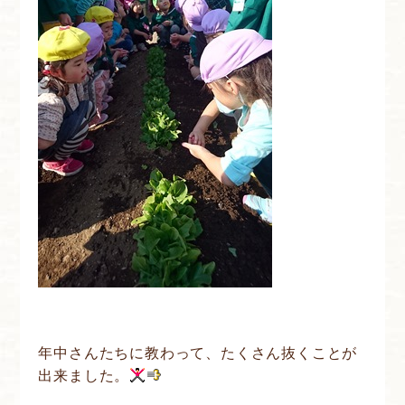
年中さんたちに教わって、たくさん抜くことが
出来ました。