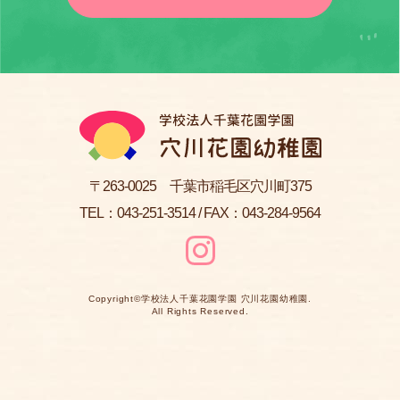
〒263-0025 千葉市稲毛区穴川町375
TEL：
043-251-3514
/ FAX：043-284-9564
Copyright©
学校法人千葉花園学園 穴川花園幼稚園
.
All Rights Reserved.