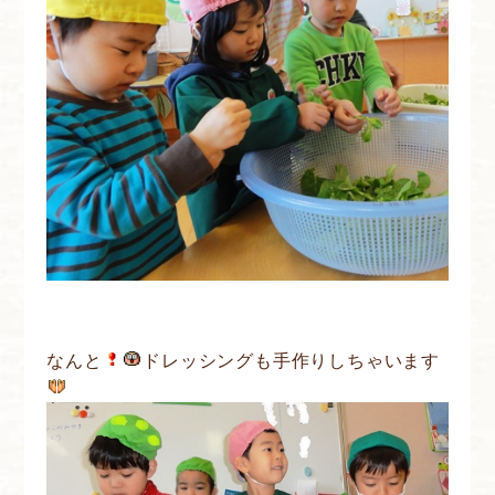
なんと
ドレッシングも手作りしちゃいます