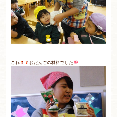
これ
おだんごの材料でした