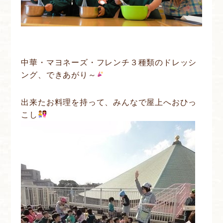
中華・マヨネーズ・フレンチ３種類のドレッシ
ング、できあがり～
出来たお料理を持って、みんなで屋上へおひっ
こし