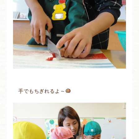
手でもちぎれるよ～