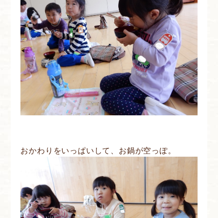
おかわりをいっぱいして、お鍋が空っぽ。