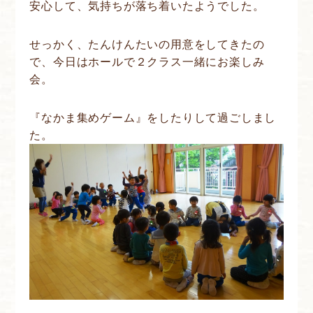
安心して、気持ちが落ち着いたようでした。
せっかく、たんけんたいの用意をしてきたの
で、今日はホールで２クラス一緒にお楽しみ
会。
『なかま集めゲーム』をしたりして過ごしまし
た。