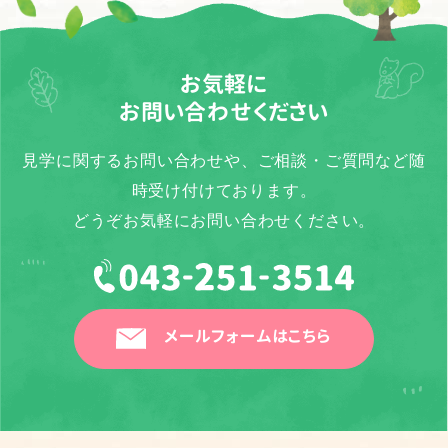
お気軽に
お問い合わせください
見学に関するお問い合わせや、ご相談・ご質問など随
時受け付けております。
どうぞお気軽にお問い合わせください。
メールフォームはこちら