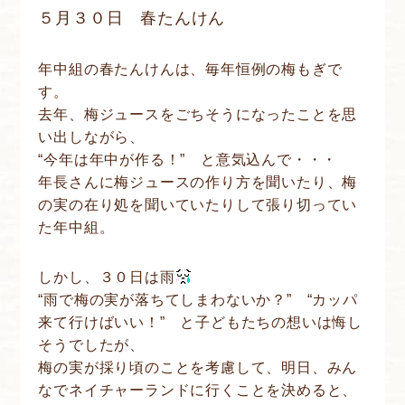
５月３０日 春たんけん
年中組の春たんけんは、毎年恒例の梅もぎで
す。
去年、梅ジュースをごちそうになったことを思
い出しながら、
“今年は年中が作る！” と意気込んで・・・
年長さんに梅ジュースの作り方を聞いたり、梅
の実の在り処を聞いていたりして張り切ってい
た年中組。
しかし、３０日は雨
“雨で梅の実が落ちてしまわないか？” “カッパ
来て行けばいい！” と子どもたちの想いは悔し
そうでしたが、
梅の実が採り頃のことを考慮して、明日、みん
なでネイチャーランドに行くことを決めると、