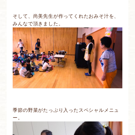
そして、尚美先生が作ってくれたおみそ汁を、
みんなで頂きました。
季節の野菜がたっぷり入ったスペシャルメニュ
ー。