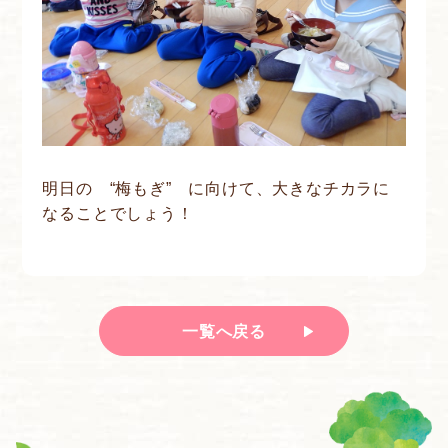
明日の “梅もぎ” に向けて、大きなチカラに
なることでしょう！
一覧へ戻る