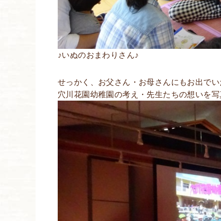
♪いぬのおまわりさん♪
せっかく、お父さん・お母さんにもお出でい
穴川花園幼稚園の考え・先生たちの想いを写