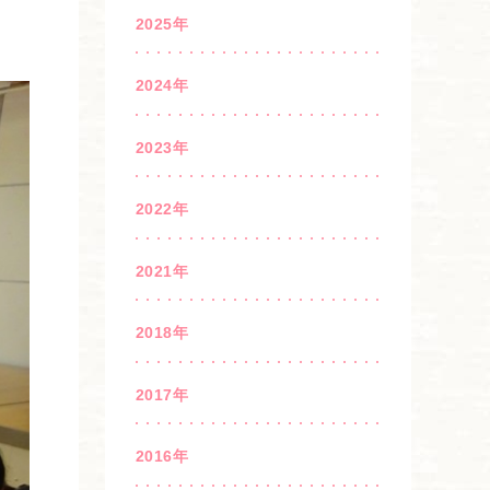
2025年
2024年
2023年
2022年
2021年
2018年
2017年
2016年