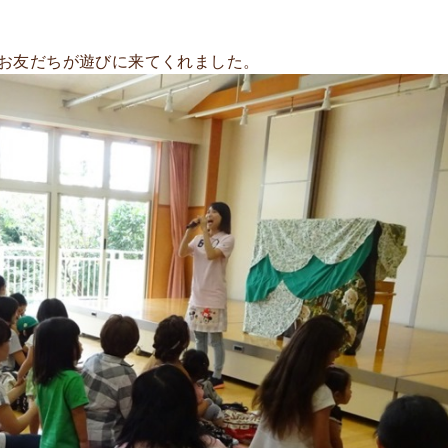
お友だちが遊びに来てくれました。