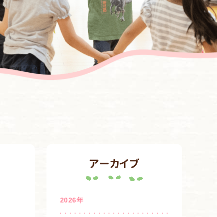
アーカイブ
2026年