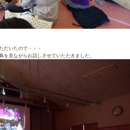
ただいたので・・・
真を見ながらお話しさせていただきました。