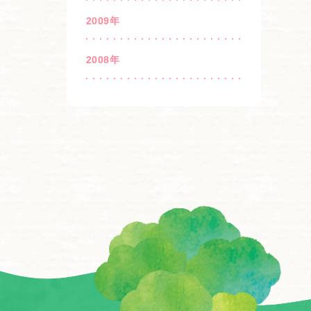
2009年
2008年