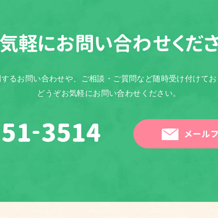
気軽に
お問い合わせくだ
関するお問い合わせや、ご相談・ご質問など随時受け付けてお
どうぞお気軽にお問い合わせください。
メールフ