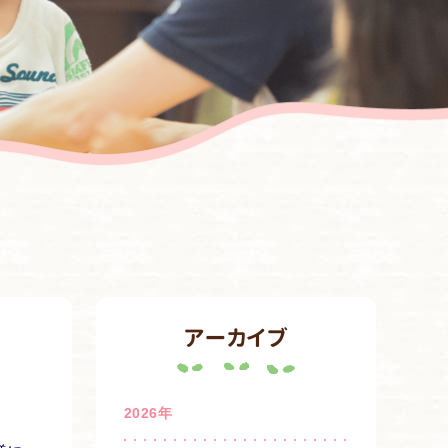
アーカイブ
2026年