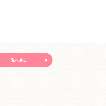
一覧へ戻る