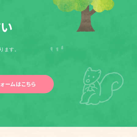
さい
ります。
ォームはこちら