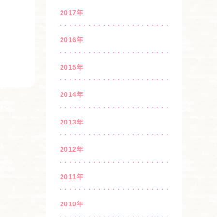
2017年
2016年
2015年
2014年
2013年
2012年
2011年
2010年