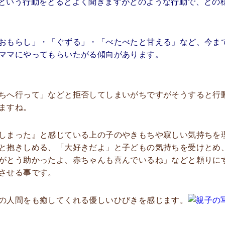
という行動をとるとよく聞きますがどのような行動で、どの
おもらし」・「ぐずる」・「べたべたと甘える」など、今ま
ママにやってもらいたがる傾向があります。
ちへ行って」などと拒否してしまいがちですがそうすると行
ますね。
しまった』と感じている上の子のやきもちや寂しい気持ちを
と抱きしめる、「大好きだよ」と子どもの気持ちを受けとめ
がとう助かったよ、赤ちゃんも喜んでいるね」などと頼りに
させる事です。
の人間をも癒してくれる優しいひびきを感じます。