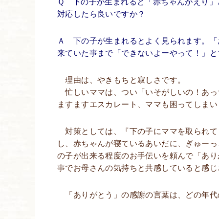
Ｑ 下の子が生まれると「赤ちゃんがえり」
対応したら良いですか？
Ａ 下の子が生まれるとよく見られます。「
来ていた事まで「できないよーやって！」と
理由は、やきもちと寂しさです。
忙しいママは、つい「いそがしいの！あっ
ますますエスカレート、ママも困ってしまい
対策としては、『下の子にママを取られて
し、赤ちゃんが寝ているあいだに、ぎゅーっ
の子が出来る程度のお手伝いを頼んで「あり
事でお母さんの気持ちと共感していると感じ
「ありがとう」の感謝の言葉は、どの年代