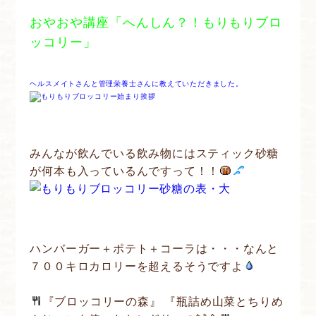
おやおや講座「へんしん？！もりもりブロ
ッコリー」
ヘルスメイトさんと管理栄養士さんに教えていただきました。
みんなが飲んでいる飲み物にはスティック砂糖
が何本も入っているんですって！！
ハンバーガー＋ポテト＋コーラは・・・なんと
７００キロカロリーを超えるそうですよ
『ブロッコリーの森』 『瓶詰め山菜とちりめ