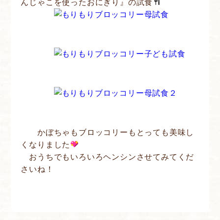
んじゃこを使ったおにぎり』の試食
かぼちゃもブロッコリーもとっても美味し
くなりました
おうちでもいろいろヘンシンさせてみてくだ
さいね！