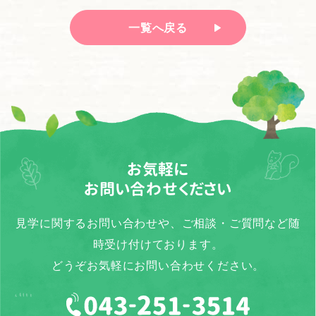
一覧へ戻る
お気軽に
お問い合わせください
見学に関するお問い合わせや、ご相談・ご質問など随
時受け付けております。
どうぞお気軽にお問い合わせください。