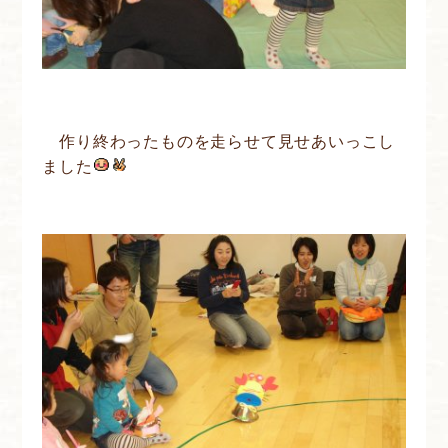
作り終わったものを走らせて見せあいっこし
ました