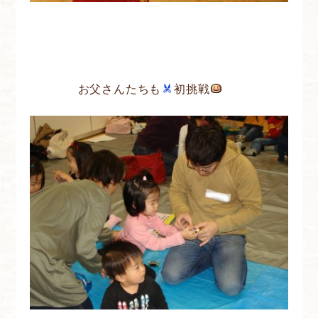
お父さんたちも
初挑戦