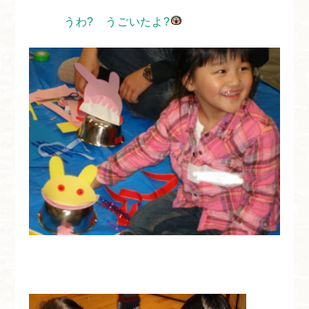
うわ? うごいたよ?