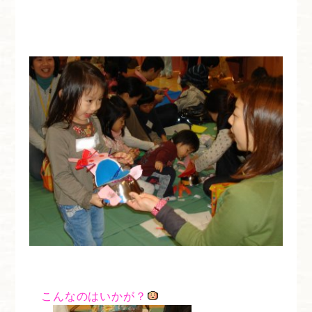
こんなのはいかが？