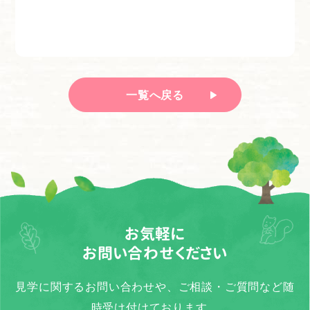
一覧へ戻る
お気軽に
お問い合わせください
見学に関するお問い合わせや、ご相談・ご質問など随
時受け付けております。