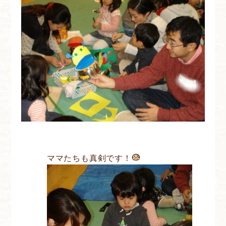
ママたちも真剣です！