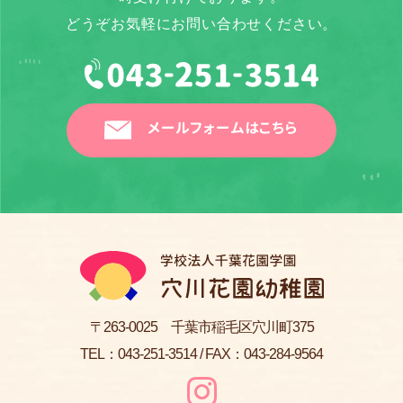
どうぞお気軽にお問い合わせください。
メールフォームはこちら
〒263-0025 千葉市稲毛区穴川町375
TEL：
043-251-3514
/ FAX：043-284-9564