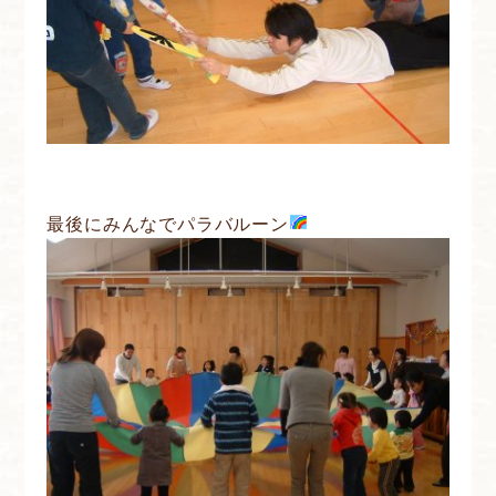
最後にみんなでパラバルーン