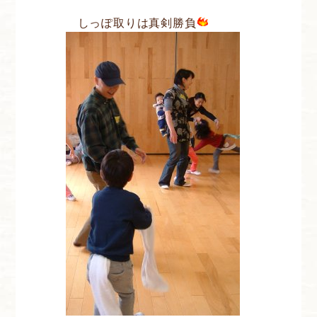
しっぽ取りは真剣勝負