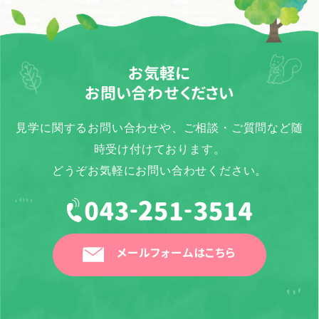
お気軽に
お問い合わせください
見学に関するお問い合わせや、ご相談・ご質問など随
時受け付けております。
どうぞお気軽にお問い合わせください。
メールフォームはこちら