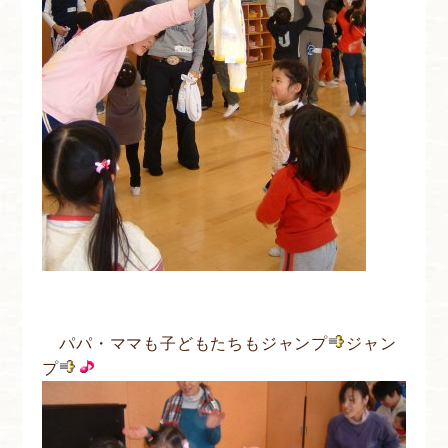
パパ・ママも子どもたちもジャンプ
ジャン
プ