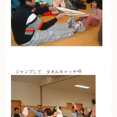
ジャンプして タオルキャッチ