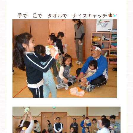
手で 足で タオルで ナイスキャッチ