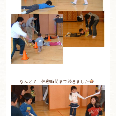
なんと？！休憩時間まで続きました