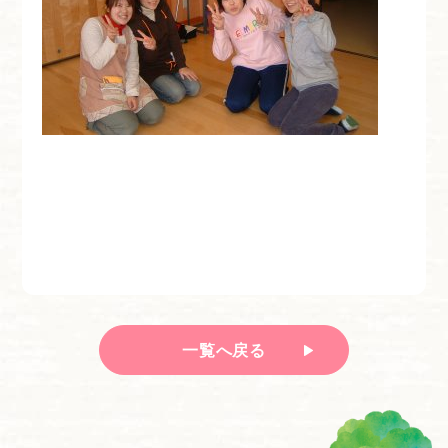
一覧へ戻る