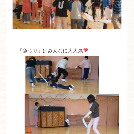
「魚つり」はみんなに大人気