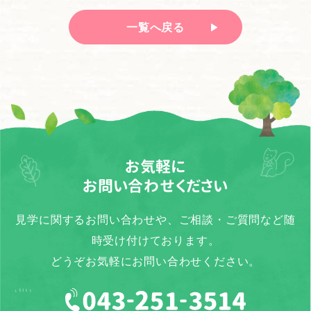
一覧へ戻る
お気軽に
お問い合わせください
見学に関するお問い合わせや、ご相談・ご質問など随
時受け付けております。
どうぞお気軽にお問い合わせください。