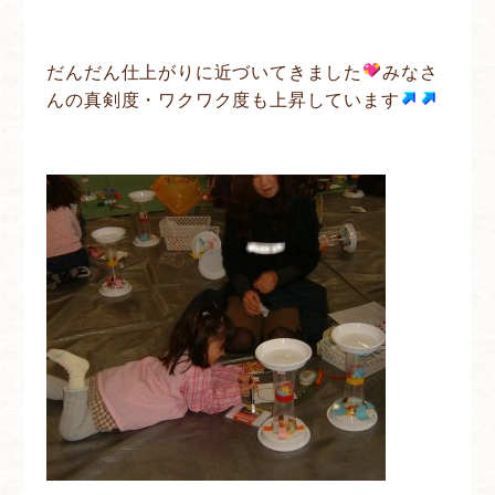
だんだん仕上がりに近づいてきました
みなさ
んの真剣度・ワクワク度も上昇しています