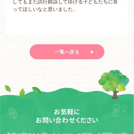
してもまた試行錯誤してゆける子どもたちに育
ってほしいなと思いました。
一覧へ戻る
お気軽に
お問い合わせください