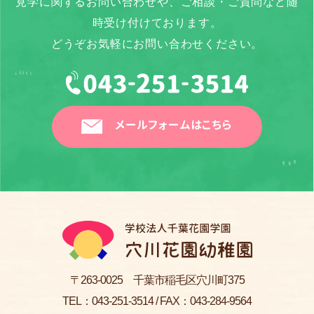
見学に関するお問い合わせや、ご相談・ご質問など随
時受け付けております。
どうぞお気軽にお問い合わせください。
メールフォームはこちら
〒263-0025 千葉市稲毛区穴川町375
TEL：
043-251-3514
/ FAX：043-284-9564