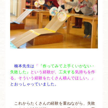
楠本先生は
「
『作ってみて上手くいかない・
失敗した』
という経験が、
工夫する
気持ちを作
る。そういう経験をたくさん積んでほしい。」
とおっしゃっていました。
これからたくさんの経験を重ねながら、失敗