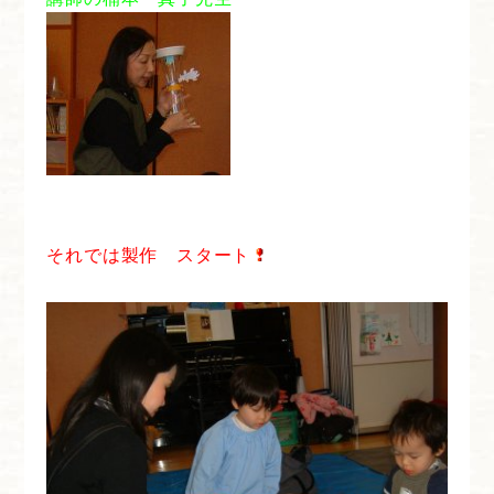
それでは製作 スタート