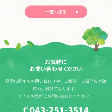
一覧へ戻る
お気軽に
お問い合わせください
見学に関するお問い合わせや、ご相談・ご質問など随
時受け付けております。
どうぞお気軽にお問い合わせください。