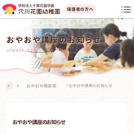
保護者の方へ
おやおや講座のお知らせ
oyaoya sodan
おやおや相談室
>
おやおや講座のお知らせ
おやおや講座のお知らせ