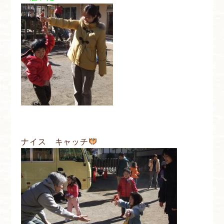
ナイス キャッチ