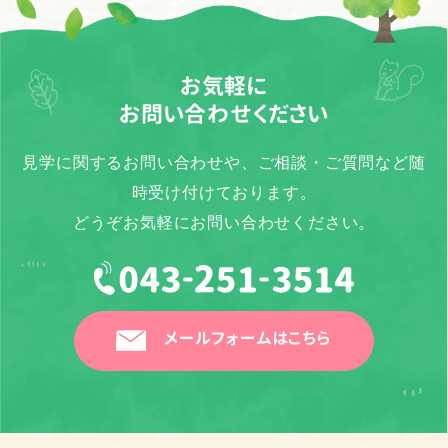
お気軽に
お問い合わせください
見学に関するお問い合わせや、ご相談・ご質問など随
時受け付けております。
どうぞお気軽にお問い合わせください。
メールフォームはこちら