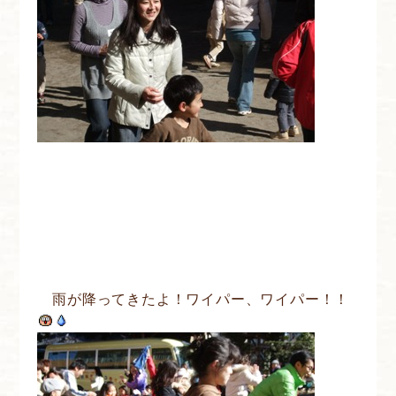
雨が降ってきたよ！ワイパー、ワイパー！！