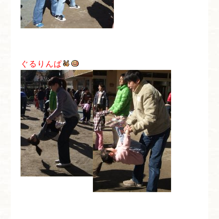
ぐるりんぱ