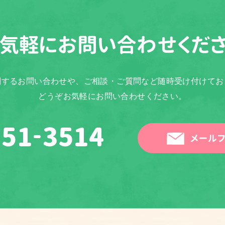
気軽に
お問い合わせくだ
関するお問い合わせや、ご相談・ご質問など随時受け付けてお
どうぞお気軽にお問い合わせください。
メールフ