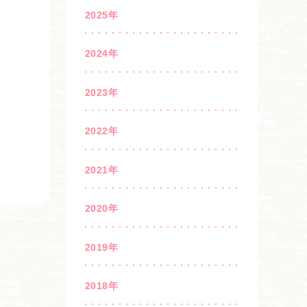
2025年
2024年
2023年
2022年
2021年
2020年
2019年
2018年