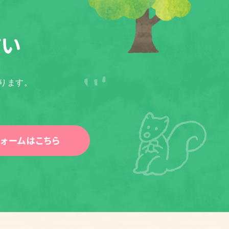
さい
ります。
ォームはこちら