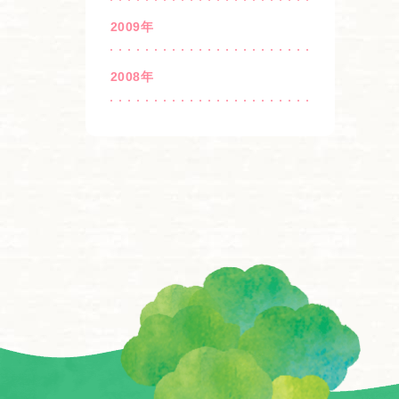
2009年
2008年