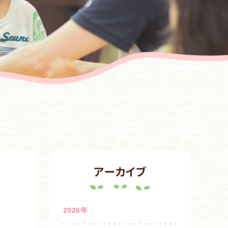
アーカイブ
2026年