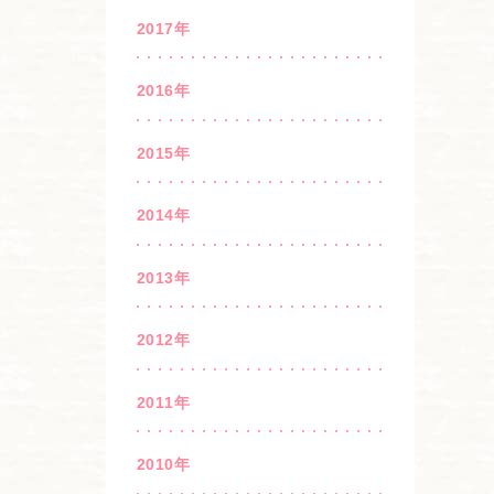
2017年
2016年
2015年
2014年
2013年
2012年
2011年
2010年