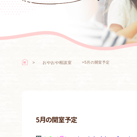
おやおや相談室
>
5月の開室予定
5月の開室予定