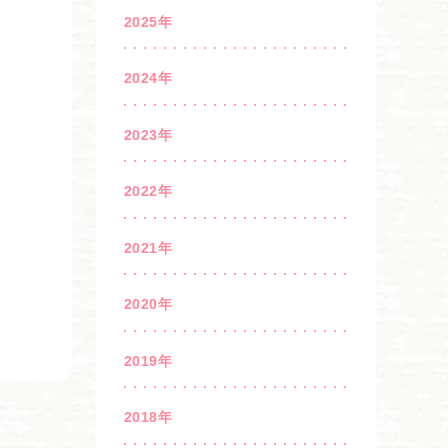
2025年
2024年
2023年
2022年
2021年
2020年
2019年
2018年