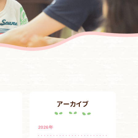
アーカイブ
2026年