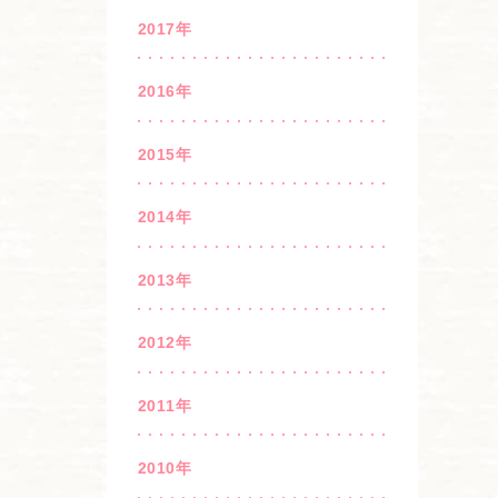
2017年
2016年
2015年
2014年
2013年
2012年
2011年
2010年