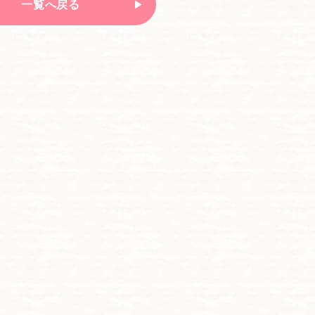
一覧へ戻る