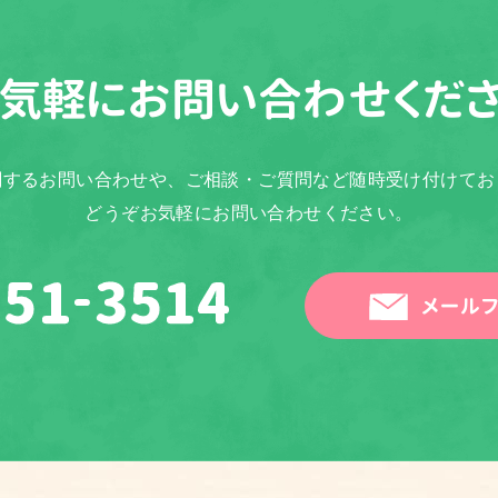
気軽に
お問い合わせくだ
関するお問い合わせや、ご相談・ご質問など随時受け付けてお
どうぞお気軽にお問い合わせください。
メールフ