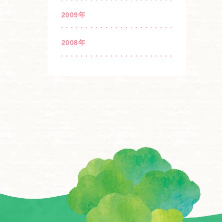
2009年
2008年