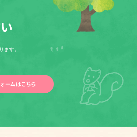
さい
ります。
ォームはこちら