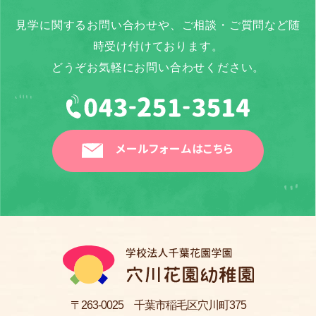
見学に関するお問い合わせや、ご相談・ご質問など随
時受け付けております。
どうぞお気軽にお問い合わせください。
メールフォームはこちら
〒263-0025 千葉市稲毛区穴川町375