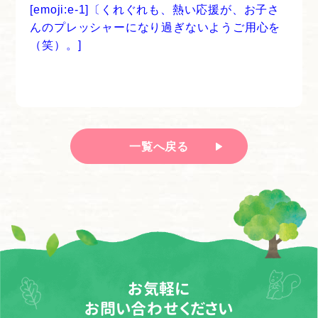
[emoji:e-1]〔くれぐれも、熱い応援が、お子さ
んのプレッシャーになり過ぎないようご用心を
（笑）。]
一覧へ戻る
お気軽に
お問い合わせください