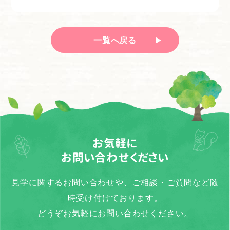
一覧へ戻る
お気軽に
お問い合わせください
見学に関するお問い合わせや、ご相談・ご質問など随
時受け付けております。
どうぞお気軽にお問い合わせください。