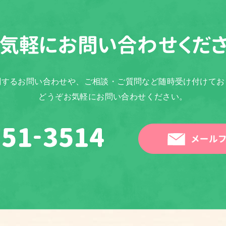
気軽に
お問い合わせくだ
関するお問い合わせや、ご相談・ご質問など随時受け付けてお
どうぞお気軽にお問い合わせください。
メールフ