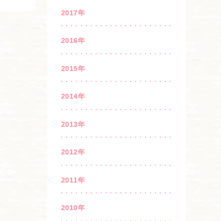
2017年
2016年
2015年
2014年
2013年
2012年
2011年
2010年