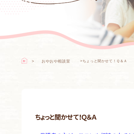
おやおや相談室
>
ちょっと聞かせて！Ｑ＆Ａ
ちょっと聞かせて！Ｑ＆Ａ