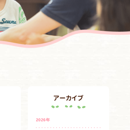
アーカイブ
2026年