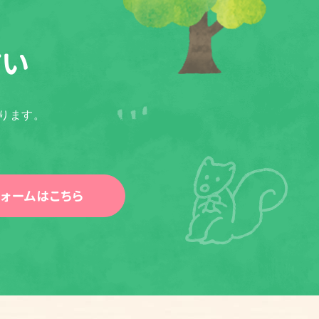
さい
ります。
ォームはこちら