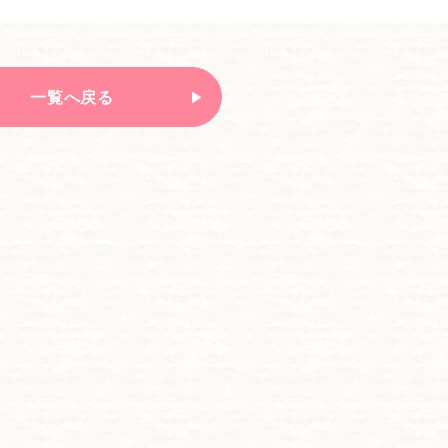
一覧へ戻る