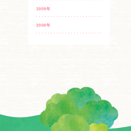
2009年
2008年