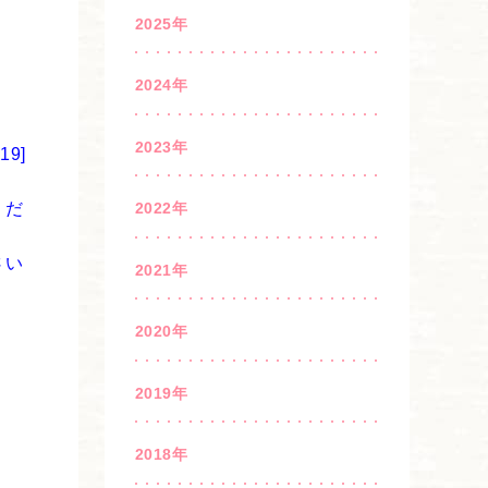
2025年
2024年
2023年
9]
くだ
2022年
さい
2021年
2020年
2019年
2018年