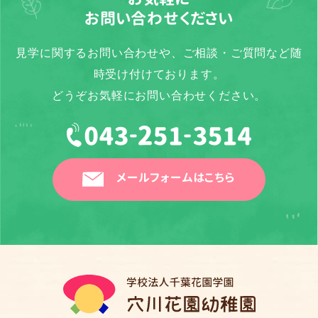
お問い合わせください
見学に関するお問い合わせや、ご相談・ご質問など随
時受け付けております。
どうぞお気軽にお問い合わせください。
メールフォームはこちら