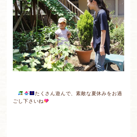
たくさん遊んで、素敵な夏休みをお過
ごし下さいね