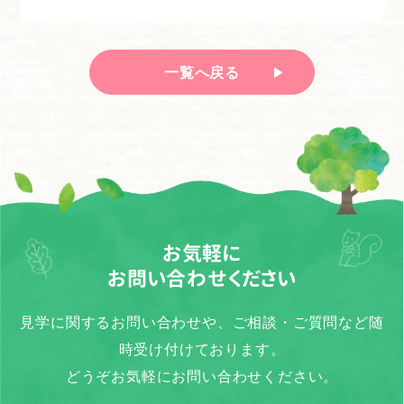
一覧へ戻る
お気軽に
お問い合わせください
見学に関するお問い合わせや、ご相談・ご質問など随
時受け付けております。
どうぞお気軽にお問い合わせください。