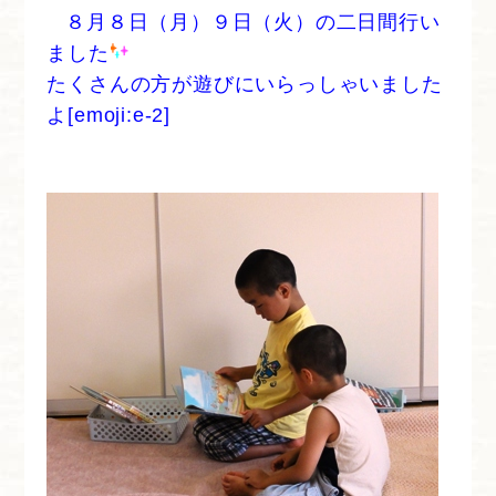
８月８日（月）９日（火）の二日間行い
ました
たくさんの方が遊びにいらっしゃいました
よ[emoji:e-2]