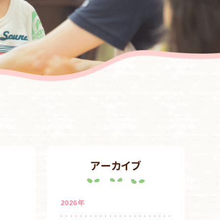
アーカイブ
2026年