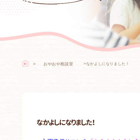
おやおや相談室
>
なかよしになりました！
なかよしになりました！