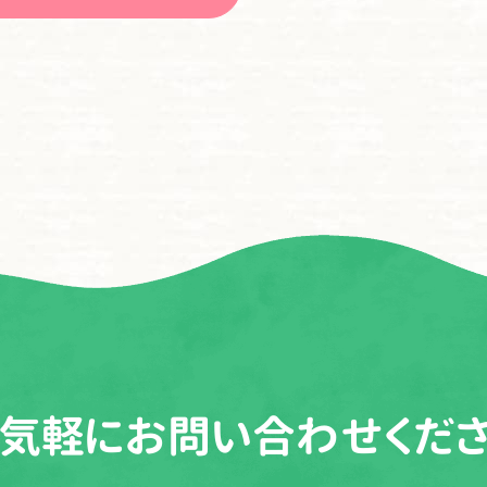
気軽に
お問い合わせくだ