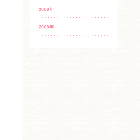
2009年
2008年