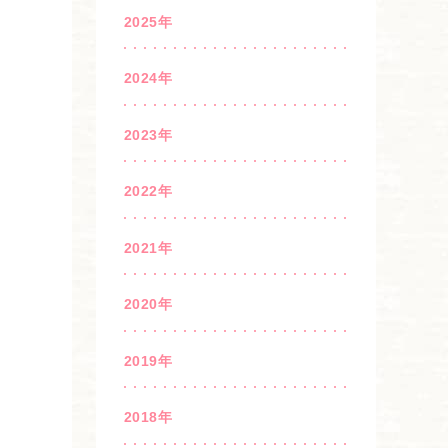
2025年
2024年
2023年
2022年
2021年
2020年
2019年
2018年