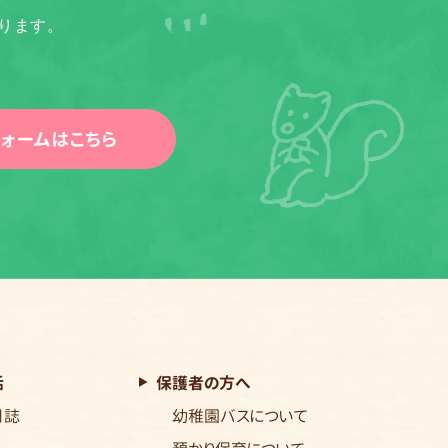
ります。
ォームはこちら
活
保護者の方へ
日誌
幼稚園バスについて