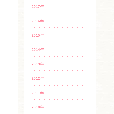
2017年
2016年
2015年
2014年
2013年
2012年
2011年
2010年