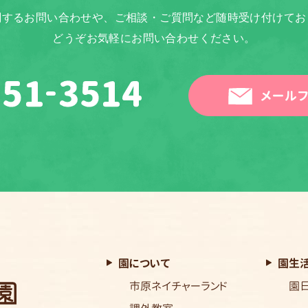
関するお問い合わせや、ご相談・ご質問など随時受け付けてお
どうぞお気軽にお問い合わせください。
メールフ
園について
園生
市原ネイチャーランド
園