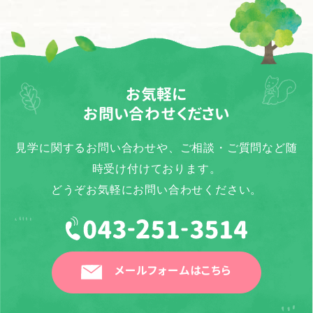
お気軽に
お問い合わせください
見学に関するお問い合わせや、ご相談・ご質問など随
時受け付けております。
どうぞお気軽にお問い合わせください。
メールフォームはこちら