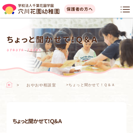
保護者の方へ
ちょっと聞かせて！Ｑ＆Ａ
oyaoya sodan
おやおや相談室
>
ちょっと聞かせて！Ｑ＆Ａ
ちょっと聞かせて！Ｑ＆Ａ