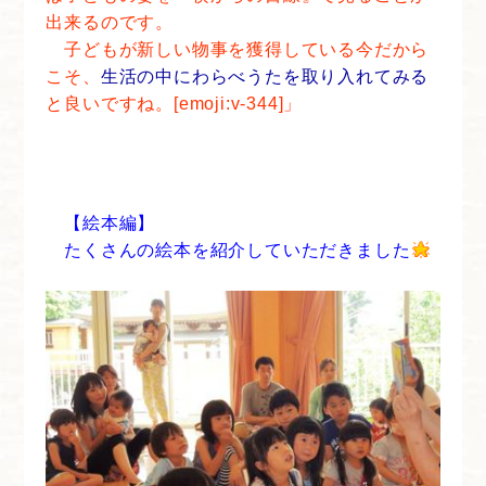
出来るのです。
子どもが新しい物事を獲得している今だから
こそ、
生活の中にわらべうたを取り入れてみる
と良いですね。[emoji:v-344]」
【絵本編】
たくさんの絵本を紹介していただきました