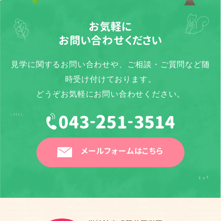
お気軽に
お問い合わせください
見学に関するお問い合わせや、ご相談・ご質問など随
時受け付けております。
どうぞお気軽にお問い合わせください。
メールフォームはこちら