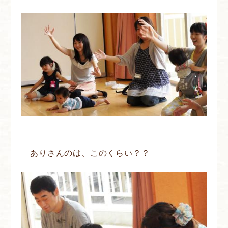
ありさんのは、このくらい？？