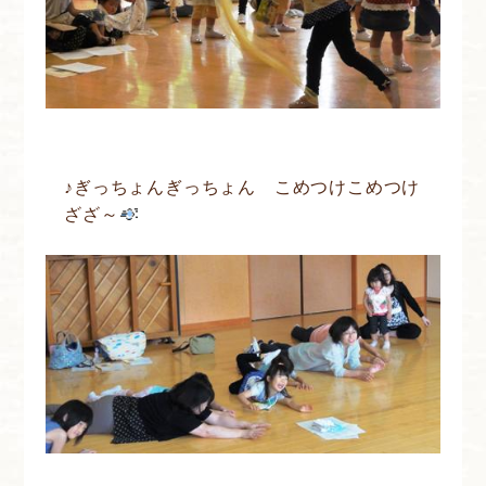
♪ぎっちょんぎっちょん こめつけこめつけ
ざざ～