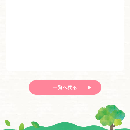
一覧へ戻る