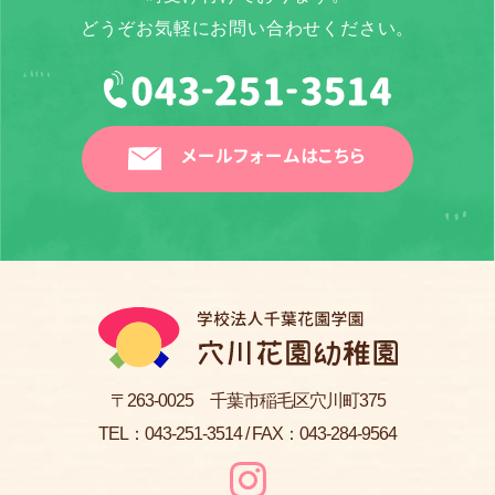
どうぞお気軽にお問い合わせください。
メールフォームはこちら
〒263-0025 千葉市稲毛区穴川町375
TEL：
043-251-3514
/ FAX：043-284-9564