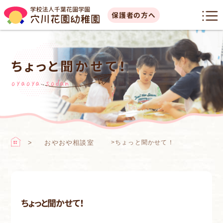
保護者の方へ
ちょっと聞かせて！
oyaoya sodan
おやおや相談室
>
ちょっと聞かせて！
ちょっと聞かせて！