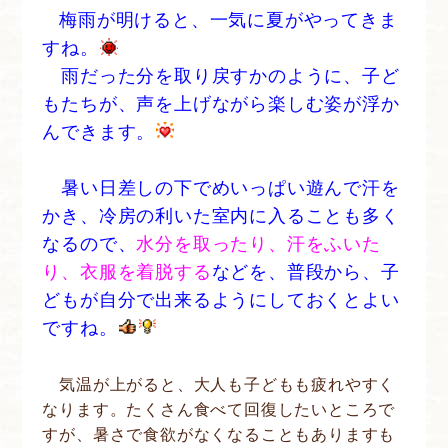
梅雨が明けると、一気に夏がやってきま
すね。
雨だった分を取り戻すかのように、子ど
もたちが、声を上げながら楽しむ姿が浮か
んできます。
暑い日差しの下でめいっぱい遊んで汗を
かき、冷房の利いた室内に入ることも多く
なるので、
水分を取ったり、汗をふいた
り、衣服を着脱する
などを、普段から、子
どもが自分で出来るようにしておくとよい
ですね。
気温が上がると、大人も子どもも疲れやすく
なります。たくさん食べて回復したいところで
すが、暑さで食欲がなくなることもありますも