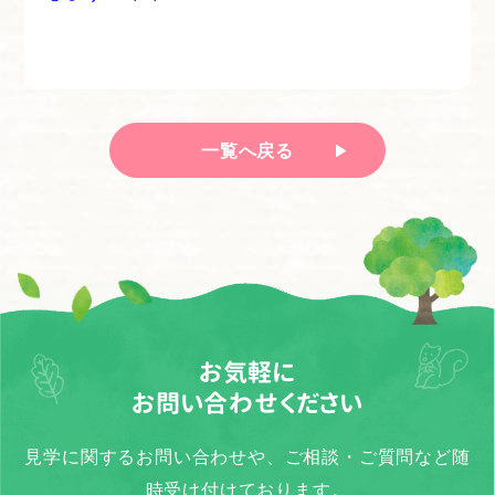
一覧へ戻る
お気軽に
お問い合わせください
見学に関するお問い合わせや、ご相談・ご質問など随
時受け付けております。