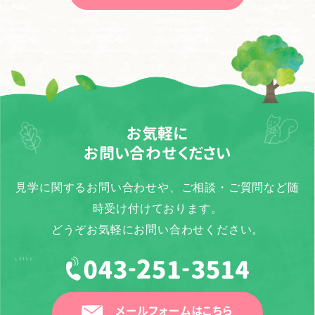
お気軽に
お問い合わせください
見学に関するお問い合わせや、ご相談・ご質問など随
時受け付けております。
どうぞお気軽にお問い合わせください。
メールフォームはこちら