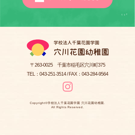
〒263-0025 千葉市稲毛区穴川町375
TEL：
043-251-3514
/ FAX：043-284-9564
Copyright©
学校法人千葉花園学園 穴川花園幼稚園
.
All Rights Reserved.