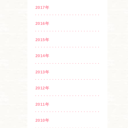
2017年
2016年
2015年
2014年
2013年
2012年
2011年
2010年