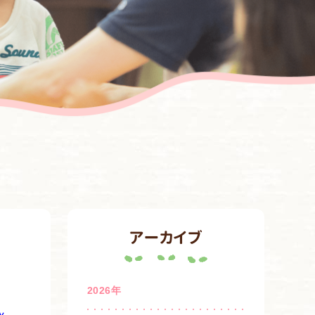
アーカイブ
2026年