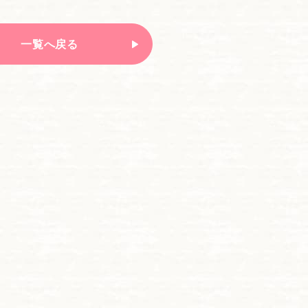
一覧へ戻る