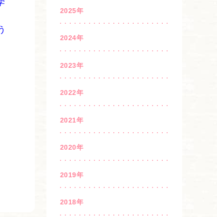
学
2025年
う
2024年
2023年
2022年
2021年
2020年
2019年
2018年