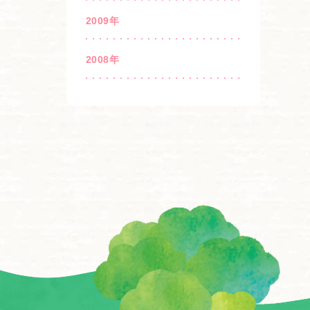
2009年
2008年