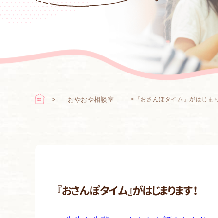
おやおや相談室
>
『おさんぽタイム』がはじま
『おさんぽタイム』がはじまります！