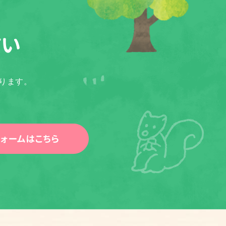
さい
ります。
ォームはこちら