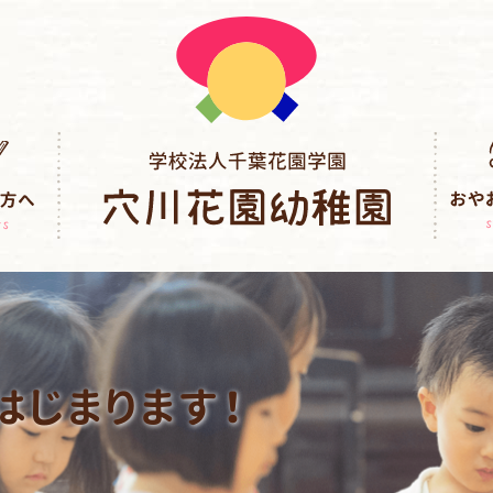
はじまります！