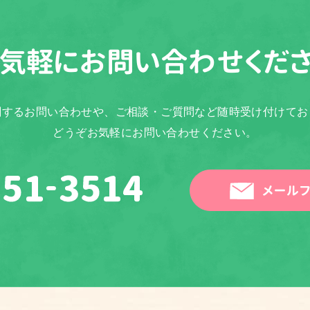
気軽に
お問い合わせくだ
関するお問い合わせや、ご相談・ご質問など随時受け付けてお
どうぞお気軽にお問い合わせください。
メールフ